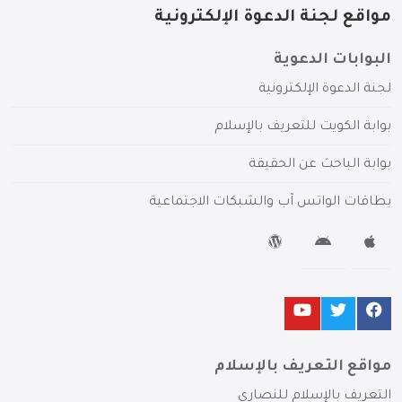
مواقع لجنة الدعوة الإلكترونية
البوابات الدعوية
لجنة الدعوة الإلكترونية
بوابة الكويت للتعريف بالإسلام
بوابة الباحث عن الحقيقة
بطاقات الواتس آب والشبكات الاجتماعية
مواقع التعريف بالإسلام
التعريف بالإسلام للنصارى