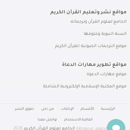
مواقع نشر وتعليم القرآن الكريم
الجامع لعلوم القرآن وترجماته
السنة النبوية وعلومها
موقع الترجمات الصوتية للقرآن الكريم
مواقع تطوير مهارات الدعاة
موقع مهارات الدعوة
موقع المكتبة الإسلامية الإلكترونية الشاملة
الرئيسية
الأقسام
الإذاعات
من نحن
حقوق النشر
اتفاقية الاستخدام
تواصل معنا
جميع الحقوق محفوظة
الجامع لعلوم القرآن الكريم
2026 -