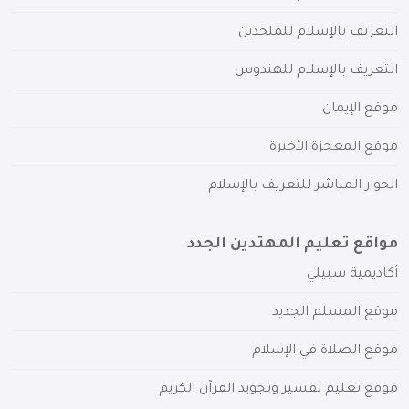
التعريف بالإسلام للملحدين
التعريف بالإسلام للهندوس
موقع الإيمان
موقع المعجزة الأخيرة
الحوار المباشر للتعريف بالإسلام
مواقع تعليم المهتدين الجدد
أكاديمية سبيلي
موقع المسلم الجديد
موقع الصلاة في الإسلام
موقع تعليم تفسير وتجويد القرآن الكريم