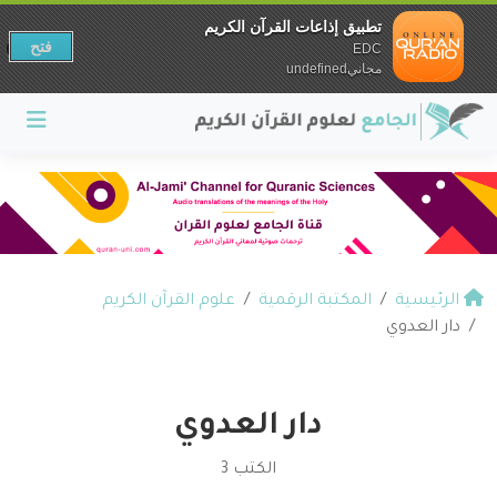
تطبيق إذاعات القرآن الكريم
فتح
EDC
مجانيundefined
الرئيسية
المكتبة الرقمية
علوم القرآن الكريم
دار العدوي
دار العدوي
الكتب 3