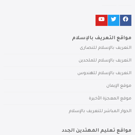
مواقع التعريف بالإسلام
التعريف بالإسلام للنصارى
التعريف بالإسلام للملحدين
التعريف بالإسلام للهندوس
موقع الإيمان
موقع المعجزة الأخيرة
الحوار المباشر للتعريف بالإسلام
مواقع تعليم المهتدين الجدد