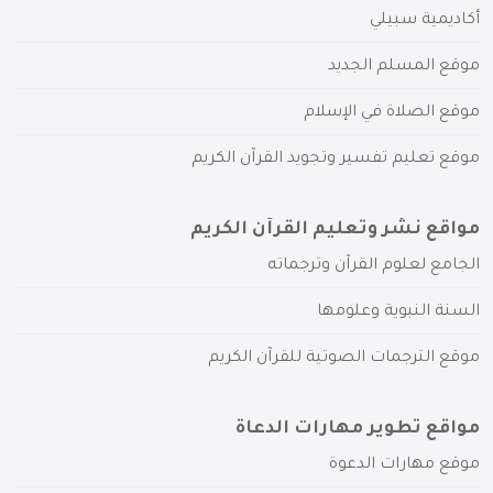
أكاديمية سبيلي
موقع المسلم الجديد
موقع الصلاة في الإسلام
موقع تعليم تفسير وتجويد القرآن الكريم
مواقع نشر وتعليم القرآن الكريم
الجامع لعلوم القرآن وترجماته
السنة النبوية وعلومها
موقع الترجمات الصوتية للقرآن الكريم
مواقع تطوير مهارات الدعاة
موقع مهارات الدعوة