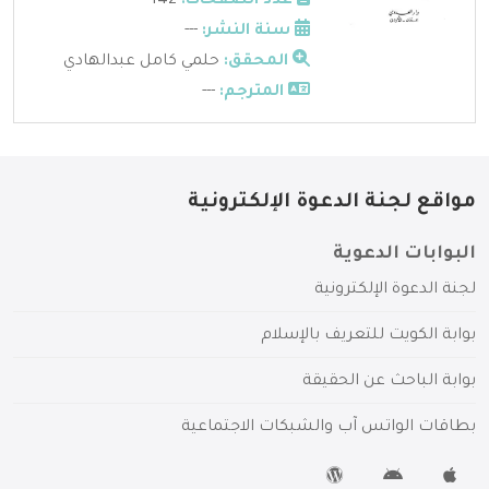
عدد الصفحات:
142
سنة النشر:
---
المحقق:
حلمي كامل عبدالهادي
المترجم:
---
مواقع لجنة الدعوة الإلكترونية
البوابات الدعوية
لجنة الدعوة الإلكترونية
بوابة الكويت للتعريف بالإسلام
بوابة الباحث عن الحقيقة
بطاقات الواتس آب والشبكات الاجتماعية