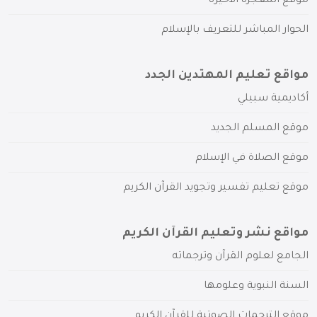
موقع المعجزة الأخيرة
الحوار المباشر للتعريف بالإسلام
مواقع تعليم المهتدين الجدد
أكاديمية سبيلي
موقع المسلم الجديد
موقع الصلاة في الإسلام
موقع تعليم تفسير وتجويد القرآن الكريم
مواقع نشر وتعليم القرآن الكريم
الجامع لعلوم القرآن وترجماته
السنة النبوية وعلومها
موقع الترجمات الصوتية للقرآن الكريم