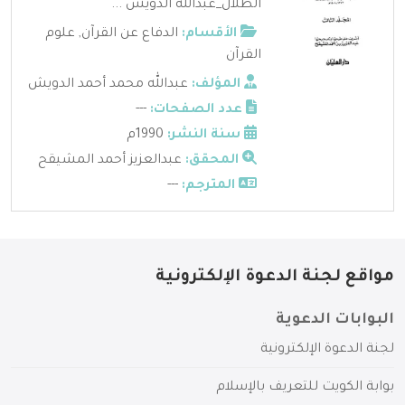
الظلال_عبدالله الدويش ...
الأقسام:
الدفاع عن القرآن
,
علوم
القرآن
المؤلف:
عبدالله محمد أحمد الدويش
عدد الصفحات:
---
سنة النشر:
1990م
المحقق:
عبدالعزيز أحمد المشيقح
المترجم:
---
مواقع لجنة الدعوة الإلكترونية
البوابات الدعوية
لجنة الدعوة الإلكترونية
بوابة الكويت للتعريف بالإسلام