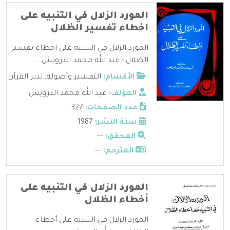
المورد الزلال في التنبيه على
اخطاء تفسير الظلال
المورد الزلال في التنبيه على اخطاء تفسير
الظلال - عبد الله محمد الدرويش ...
الأقسام:
التفسير وأصوله
,
تدبر القرآن
المؤلف:
عبد الله محمد الدرويش
عدد الصفحات:
327
سنة النشر:
1987
المحقق:
---
المترجم:
---
المورد الزلال في التنبيه على
أخطاء الظلال
المورد الزلال في التنبيه على أخطاء