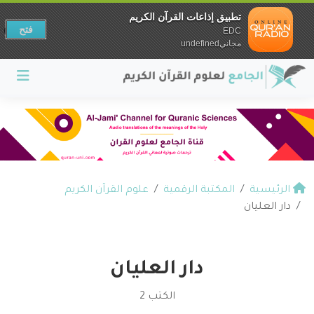
تطبيق إذاعات القرآن الكريم
فتح
EDC
مجانيundefined
الرئيسية
المكتبة الرقمية
علوم القرآن الكريم
دار العليان
دار العليان
الكتب 2