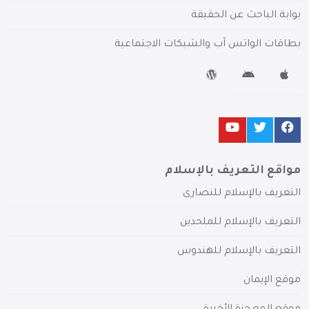
بوابة الباحث عن الحقيقة
بطاقات الواتس آب والشبكات الاجتماعية
مواقع التعريف بالإسلام
التعريف بالإسلام للنصارى
التعريف بالإسلام للملحدين
التعريف بالإسلام للهندوس
موقع الإيمان