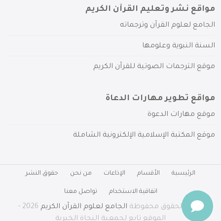
مواقع نشر وتعليم القرآن الكريم
الجامع لعلوم القرآن وترجماته
السنة النبوية وعلومها
موقع الترجمات الصوتية للقرآن الكريم
مواقع تطوير مهارات الدعاة
موقع مهارات الدعوة
موقع المكتبة الإسلامية الإلكترونية الشاملة
الرئيسية
الأقسام
الإذاعات
من نحن
حقوق النشر
اتفاقية الاستخدام
تواصل معنا
جميع الحقوق محفوظة
الجامع لعلوم القرآن الكريم
2026 -
الموقع تابع لجمعية النجاة الخيرية