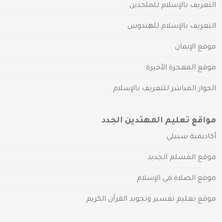
التعريف بالإسلام للملحدين
التعريف بالإسلام للهندوس
موقع الإيمان
موقع المعجزة الأخيرة
الحوار المباشر للتعريف بالإسلام
مواقع تعليم المهتدين الجدد
أكاديمية سبيلي
موقع المسلم الجديد
موقع الصلاة في الإسلام
موقع تعليم تفسير وتجويد القرآن الكريم