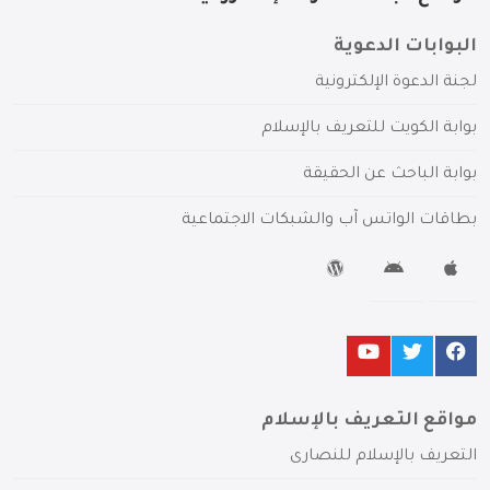
البوابات الدعوية
لجنة الدعوة الإلكترونية
بوابة الكويت للتعريف بالإسلام
بوابة الباحث عن الحقيقة
بطاقات الواتس آب والشبكات الاجتماعية
مواقع التعريف بالإسلام
التعريف بالإسلام للنصارى