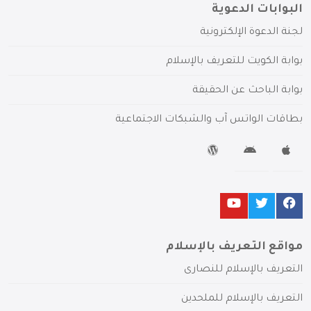
البوابات الدعوية
لجنة الدعوة الإلكترونية
بوابة الكويت للتعريف بالإسلام
بوابة الباحث عن الحقيقة
بطاقات الواتس آب والشبكات الاجتماعية
مواقع التعريف بالإسلام
التعريف بالإسلام للنصارى
التعريف بالإسلام للملحدين