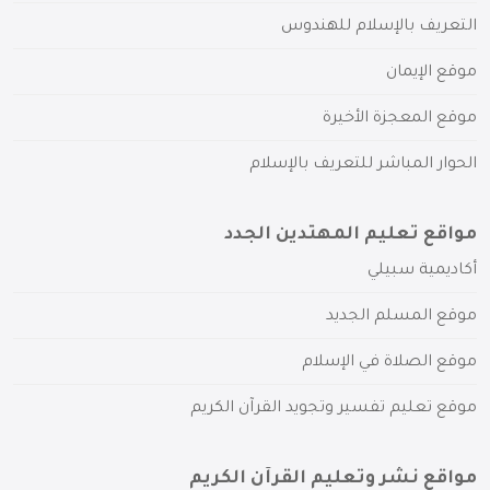
التعريف بالإسلام للهندوس
موقع الإيمان
موقع المعجزة الأخيرة
الحوار المباشر للتعريف بالإسلام
مواقع تعليم المهتدين الجدد
أكاديمية سبيلي
موقع المسلم الجديد
موقع الصلاة في الإسلام
موقع تعليم تفسير وتجويد القرآن الكريم
مواقع نشر وتعليم القرآن الكريم