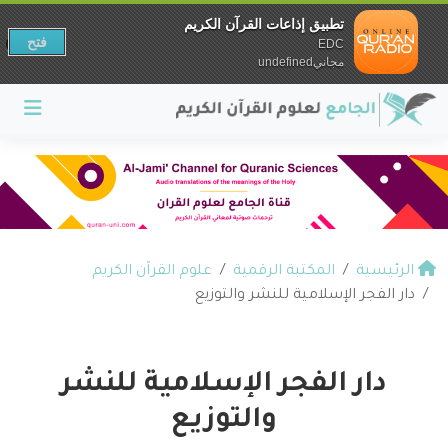
تطبيق إذاعات القرآن الكريم
فتح
EDC
مجانيundefined
الرئيسية
المكتبة الرقمية
علوم القرآن الكريم
دار الفجر الإسلامية للنشر والتوزيع
دار الفجر الإسلامية للنشر
والتوزيع