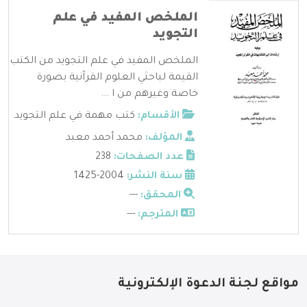
الملخص المفيد في علم
التجويد
الملخص المفيد في علم التجويد من الكتب
القيمة لباحثي العلوم القرآنية بصورة
خاصة وغيرهم من ا ...
الأقسام:
كتب مهمة في علم التجويد
المؤلف:
محمد أحمد معبد
عدد الصفحات:
238
سنة النشر:
2004-1425
المحقق:
---
المترجم:
---
مواقع لجنة الدعوة الإلكترونية