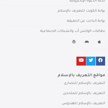
لجنة الدعوة الإلكترونية
بوابة الكويت للتعريف بالإسلام
بوابة الباحث عن الحقيقة
بطاقات الواتس آب والشبكات الاجتماعية
مواقع التعريف بالإسلام
التعريف بالإسلام للنصارى
التعريف بالإسلام للملحدين
التعريف بالإسلام للهندوس