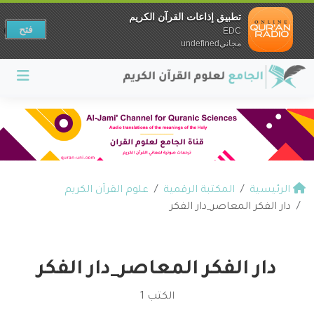
تطبيق إذاعات القرآن الكريم
فتح
EDC
مجانيundefined
الرئيسية
المكتبة الرقمية
علوم القرآن الكريم
دار الفكر المعاصر_دار الفكر
دار الفكر المعاصر_دار الفكر
الكتب 1