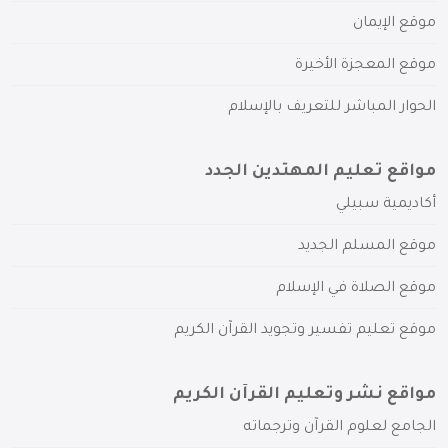
موقع الإيمان
موقع المعجزة الأخيرة
الحوار المباشر للتعريف بالإسلام
مواقع تعليم المهتدين الجدد
أكاديمية سبيلي
موقع المسلم الجديد
موقع الصلاة في الإسلام
موقع تعليم تفسير وتجويد القرآن الكريم
مواقع نشر وتعليم القرآن الكريم
الجامع لعلوم القرآن وترجماته