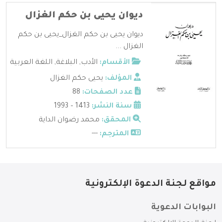
ديوان يحيى بن حكم الغزال
ديوان يحيى بن حكم الغزال_يحيى بن حكم
الغزال ...
الأقسام:
الأدب
,
البلاغة
,
اللغة العربية
المؤلف:
يحيى حكم الغزال
عدد الصفحات:
88
سنة النشر:
1413 – 1993
المحقق:
محمد رضوان الداية
المترجم:
---
مواقع لجنة الدعوة الإلكترونية
البوابات الدعوية