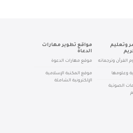
ر وتعليم
مواقع تطوير مهارات
ريم
الدعاة
م القرآن وترجماته
موقع مهارات الدعوة
ية وعلومها
موقع المكتبة الإسلامية
الإلكترونية الشاملة
مات الصوتية
م