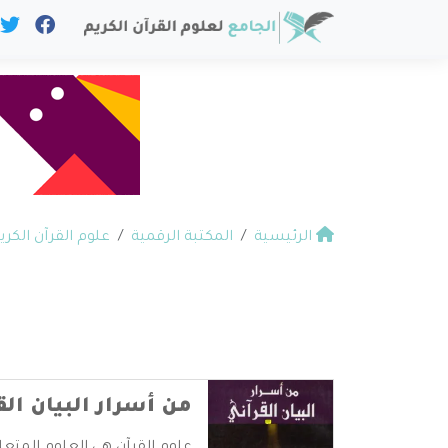
الرئيسية
المكتبة الرقمية
علوم القرآن الكري
من أسرار البيان الق