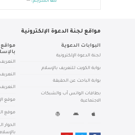
المترجم:
---
مواقع لجنة الدعوة الإلكترونية
البوابات الدعوية
مواقع 
بالإسل
لجنة الدعوة الإلكترونية
التعريف 
بوابة الكويت للتعريف بالإسلام
التعريف 
بوابة الباحث عن الحقيقة
التعريف
بطاقات الواتس آب والشبكات
موقع الإ
الاجتماعية
موقع الم
الحوار ا
بالإسلام