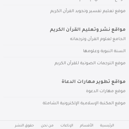
موقع تعليم تفسير وتجويد القرآن الكريم
مواقع نشر وتعليم القرآن الكريم
الجامع لعلوم القرآن وترجماته
السنة النبوية وعلومها
موقع الترجمات الصوتية للقرآن الكريم
مواقع تطوير مهارات الدعاة
موقع مهارات الدعوة
موقع المكتبة الإسلامية الإلكترونية الشاملة
الرئيسية
الأقسام
الإذاعات
من نحن
حقوق النشر