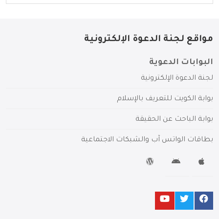
مواقع لجنة الدعوة الإلكترونية
البوابات الدعوية
لجنة الدعوة الإلكترونية
بوابة الكويت للتعريف بالإسلام
بوابة الباحث عن الحقيقة
بطاقات الواتس آب والشبكات الاجتماعية