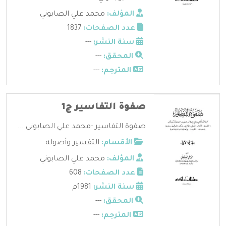
المؤلف:
محمد علي الصابوني
عدد الصفحات:
1837
سنة النشر:
---
المحقق:
---
المترجم:
---
صفوة التفاسير ج1
صفوة التفاسير -محمد علي الصابوني ...
الأقسام:
التفسير وأصوله
المؤلف:
محمد علي الصابوني
عدد الصفحات:
608
سنة النشر:
1981م
المحقق:
---
المترجم:
---