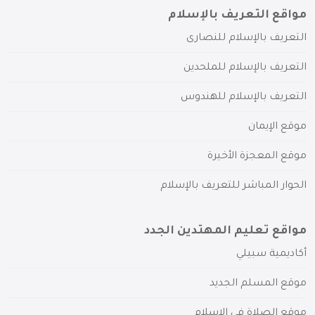
مواقع التعريف بالإسلام
التعريف بالإسلام للنصارى
التعريف بالإسلام للملحدين
التعريف بالإسلام للهندوس
موقع الإيمان
موقع المعجزة الأخيرة
الحوار المباشر للتعريف بالإسلام
مواقع تعليم المهتدين الجدد
أكاديمية سبيلي
موقع المسلم الجديد
موقع الصلاة في الإسلام