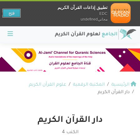
تطبيق إذاعات القرآن الكريم
فتح
EDC
مجانيundefined
الرئيسية
المكتبة الرقمية
علوم القرآن الكريم
دار القرآن الكريم
دار القرآن الكريم
الكتب 4