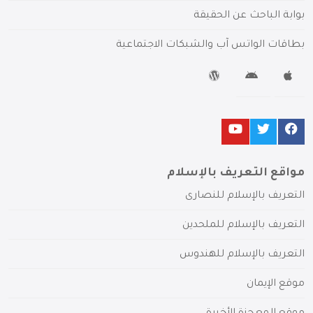
بوابة الباحث عن الحقيقة
بطاقات الواتس آب والشبكات الاجتماعية
مواقع التعريف بالإسلام
التعريف بالإسلام للنصارى
التعريف بالإسلام للملحدين
التعريف بالإسلام للهندوس
موقع الإيمان