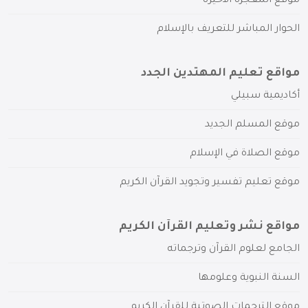
موقع المعجزة الأخيرة
الحوار المباشر للتعريف بالإسلام
مواقع تعليم المهتدين الجدد
أكاديمية سبيلي
موقع المسلم الجديد
موقع الصلاة في الإسلام
موقع تعليم تفسير وتجويد القرآن الكريم
مواقع نشر وتعليم القرآن الكريم
الجامع لعلوم القرآن وترجماته
السنة النبوية وعلومها
موقع الترجمات الصوتية للقرآن الكريم