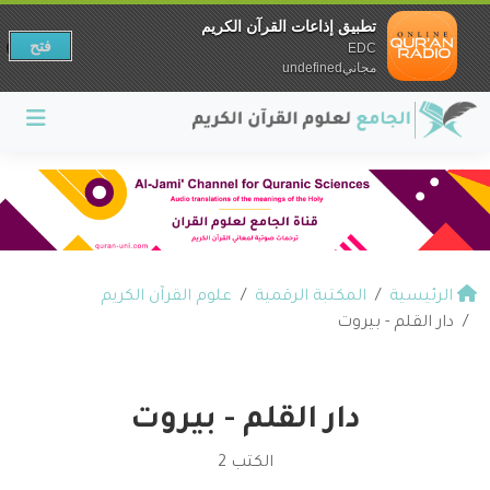
تطبيق إذاعات القرآن الكريم
فتح
EDC
مجانيundefined
الرئيسية
المكتبة الرقمية
علوم القرآن الكريم
دار القلم - بيروت
دار القلم - بيروت
الكتب 2