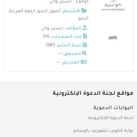
الإملاء - حسين والي ...
الأقسام:
أصول النحو
,
اللغة العربية
,
النحو
المؤلف:
حسين والي
عدد الصفحات:
176
سنة النشر:
1985
المحقق:
---
المترجم:
---
مواقع لجنة الدعوة الإلكترونية
البوابات الدعوية
لجنة الدعوة الإلكترونية
بوابة الكويت للتعريف بالإسلام