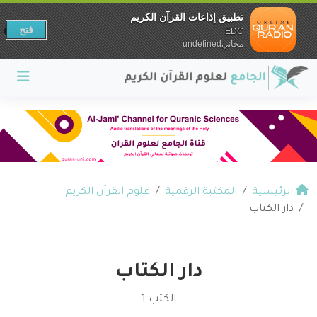
تطبيق إذاعات القرآن الكريم
فتح
EDC
مجانيundefined
الرئيسية
المكتبة الرقمية
علوم القرآن الكريم
دار الكتاب
دار الكتاب
الكتب 1