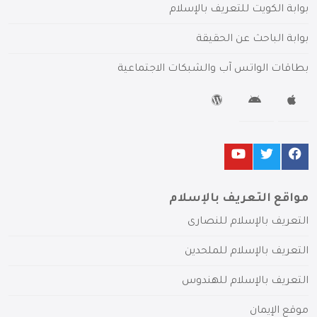
بوابة الكويت للتعريف بالإسلام
بوابة الباحث عن الحقيقة
بطاقات الواتس آب والشبكات الاجتماعية
مواقع التعريف بالإسلام
التعريف بالإسلام للنصارى
التعريف بالإسلام للملحدين
التعريف بالإسلام للهندوس
موقع الإيمان