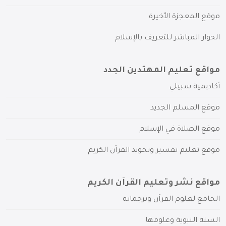
موقع المعجزة الأخيرة
الحوار المباشر للتعريف بالإسلام
مواقع تعليم المهتدين الجدد
أكاديمية سبيلي
موقع المسلم الجديد
موقع الصلاة في الإسلام
موقع تعليم تفسير وتجويد القرآن الكريم
مواقع نشر وتعليم القرآن الكريم
الجامع لعلوم القرآن وترجماته
السنة النبوية وعلومها