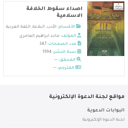
اصداء سقوط الخلافة
الاسلامية
الأقسام:
الأدب
,
البلاغة
,
اللغة العربية
المؤلف:
ماجد ابراهيم العامري
عدد الصفحات:
347
سنة النشر:
1994
المحقق:
---
المترجم:
---
مواقع لجنة الدعوة الإلكترونية
البوابات الدعوية
لجنة الدعوة الإلكترونية