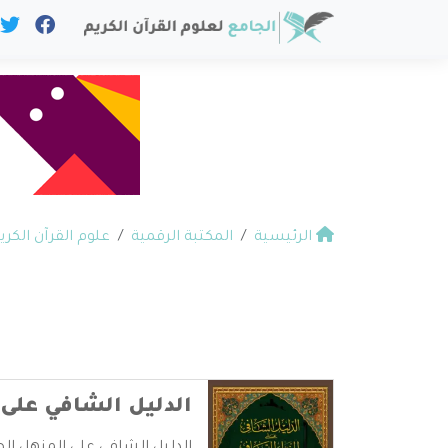
الرئيسية
المكتبة الرقمية
علوم القرآن الكري
الدليل الشافي على