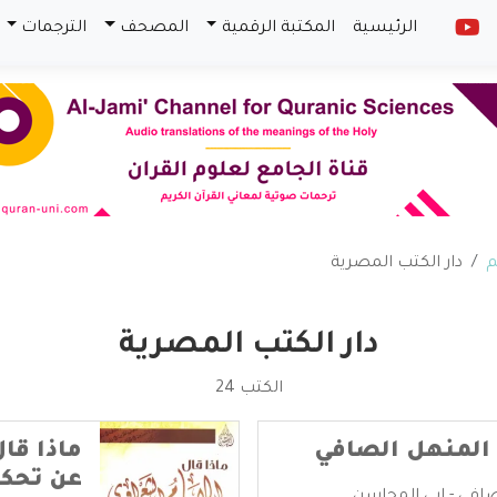
الرئيسية
المكتبة الرقمية
المصحف
الترجمات
م
دار الكتب المصرية
دار الكتب المصرية
الكتب 24
 المنهل الصافي
ماذا قا
عن تحكي