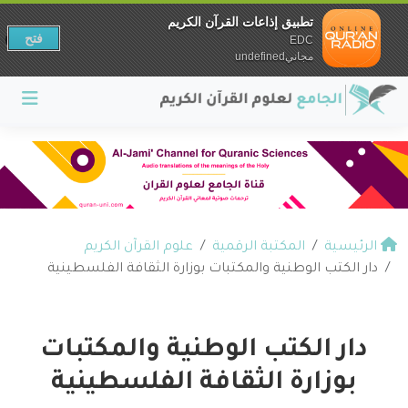
تطبيق إذاعات القرآن الكريم
فتح
EDC
مجانيundefined
الرئيسية
المكتبة الرقمية
علوم القرآن الكريم
دار الكتب الوطنية والمكتبات بوزارة الثقافة الفلسطينية
دار الكتب الوطنية والمكتبات
بوزارة الثقافة الفلسطينية