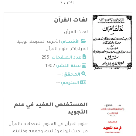
الكتب 3
لغات القرآن
لغات القرآن ...
الأقسام:
الأحرف السبعة
,
توجيه
القراءات
,
علوم القرآن
عدد الصفحات:
295
سنة النشر:
1902
المحقق:
---
المترجم:
---
المستخلص المفيد في علم
التجويد
علوم القرآن هي العلوم المتعلقة بالقرآن
من حيث نزوله وترتيبه، وجمعه وكتابته،