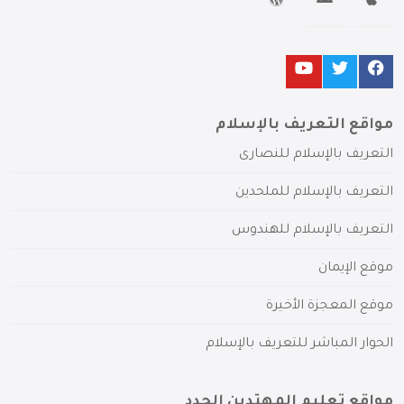
مواقع التعريف بالإسلام
التعريف بالإسلام للنصارى
التعريف بالإسلام للملحدين
التعريف بالإسلام للهندوس
موقع الإيمان
موقع المعجزة الأخيرة
الحوار المباشر للتعريف بالإسلام
مواقع تعليم المهتدين الجدد