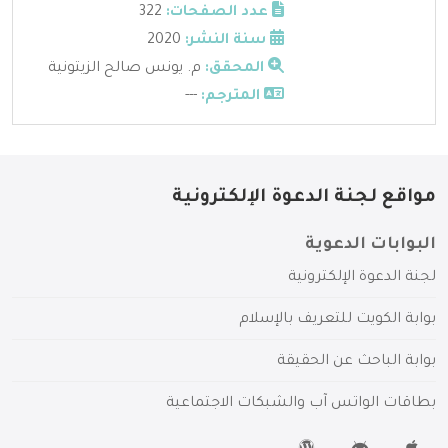
عدد الصفحات:
322
سنة النشر:
2020
المحقق:
م. يونس صالح الزيتونية
المترجم:
---
مواقع لجنة الدعوة الإلكترونية
البوابات الدعوية
لجنة الدعوة الإلكترونية
بوابة الكويت للتعريف بالإسلام
بوابة الباحث عن الحقيقة
بطاقات الواتس آب والشبكات الاجتماعية