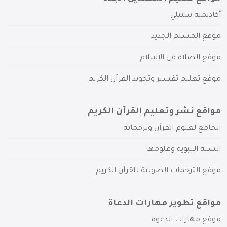
أكاديمية سبيلي
موقع المسلم الجديد
موقع الصلاة في الإسلام
موقع تعليم تفسير وتجويد القرآن الكريم
مواقع نشر وتعليم القرآن الكريم
الجامع لعلوم القرآن وترجماته
السنة النبوية وعلومها
موقع الترجمات الصوتية للقرآن الكريم
مواقع تطوير مهارات الدعاة
موقع مهارات الدعوة