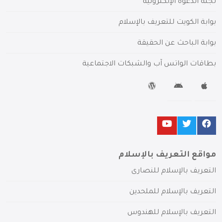
لجنة الدعوة الإلكترونية
بوابة الكويت للتعريف بالإسلام
بوابة الباحث عن الحقيقة
بطاقات الواتس آب والشبكات الاجتماعية
مواقع التعريف بالإسلام
التعريف بالإسلام للنصارى
التعريف بالإسلام للملحدين
التعريف بالإسلام للهندوس