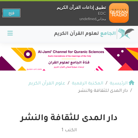
تطبيق إذاعات القرآن الكريم
فتح
EDC
مجانيundefined
الرئيسية
المكتبة الرقمية
علوم القرآن الكريم
دار المدى للثقافة والنشر
دار المدى للثقافة والنشر
الكتب 1