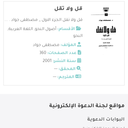
قل ولا تقل
قل ولا تقل الجزء الاول _ مصطفى جواد . ...
الأقسام:
أصول النحو
,
اللغة العربية
,
النحو
المؤلف:
مصطفى جواد
عدد الصفحات:
360
سنة النشر:
2001
المحقق:
---
المترجم:
---
مواقع لجنة الدعوة الإلكترونية
البوابات الدعوية