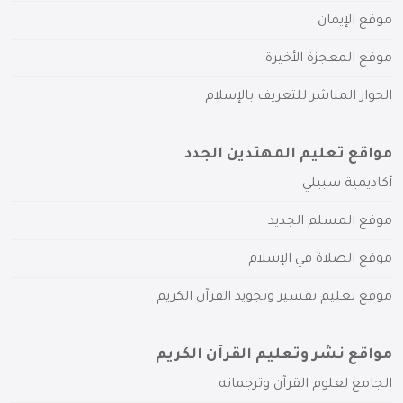
موقع الإيمان
موقع المعجزة الأخيرة
الحوار المباشر للتعريف بالإسلام
مواقع تعليم المهتدين الجدد
أكاديمية سبيلي
موقع المسلم الجديد
موقع الصلاة في الإسلام
موقع تعليم تفسير وتجويد القرآن الكريم
مواقع نشر وتعليم القرآن الكريم
الجامع لعلوم القرآن وترجماته