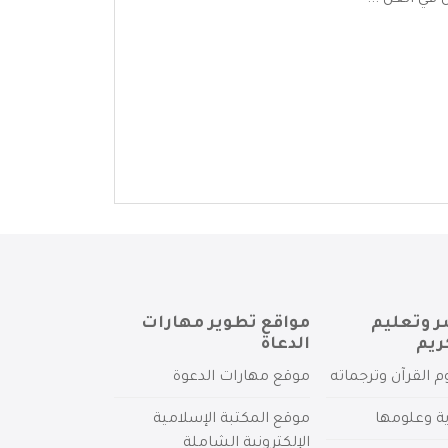
في العل ...
ر وتعليم
مواقع تطوير مهارات
ريم
الدعاة
م القرآن وترجماته
موقع مهارات الدعوة
ية وعلومها
موقع المكتبة الإسلامية
الإلكترونية الشاملة