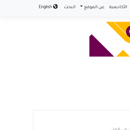
الأكاديمية
عن الموقع
البحث
English