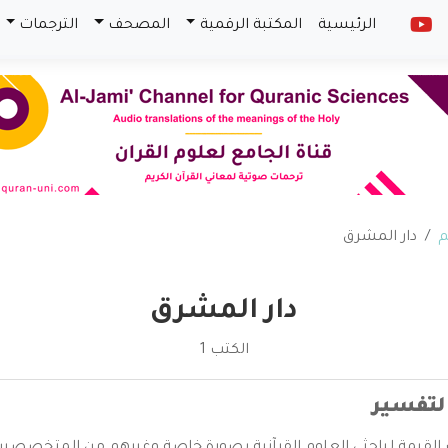
الرئيسية
المكتبة الرقمية
المصحف
الترجمات
م
دار المشرق
دار المشرق
الكتب 1
لتفسير