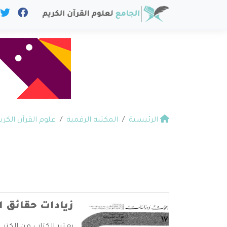
الرئيسية
المكتبة الرقمية
علوم القرآن الكري
زيادات حقائق ا