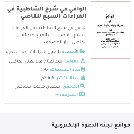
الوافي في شرح الشاطبية في
القراءات السبع للقاضي
الوافي في شرح الشاطبية في القراءات
السبع للقاضي - عبدالفتاح عبدالغني
القاضي - دار المصحف ب ...
الأقسام:
أصول القراءات
,
علم التجويد
المؤلف:
عبدالفتاح عبدالغني القاضي
عدد الصفحات:
592
سنة النشر:
2006م
المحقق:
شعبان محمد اسماعيل
المترجم:
---
مواقع لجنة الدعوة الإلكترونية