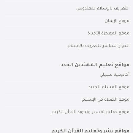
التعريف بالإسلام للهندوس
موقع الإيمان
موقع المعجزة الأخيرة
الحوار المباشر للتعريف بالإسلام
مواقع تعليم المهتدين الجدد
أكاديمية سبيلي
موقع المسلم الجديد
موقع الصلاة في الإسلام
موقع تعليم تفسير وتجويد القرآن الكريم
مواقع نشر وتعليم القرآن الكريم