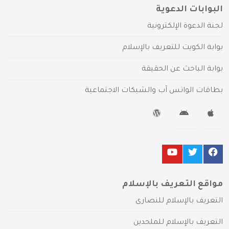
البوابات الدعوية
لجنة الدعوة الإلكترونية
بوابة الكويت للتعريف بالإسلام
بوابة الباحث عن الحقيقة
بطاقات الواتس آب والشبكات الاجتماعية
مواقع التعريف بالإسلام
التعريف بالإسلام للنصارى
التعريف بالإسلام للملحدين