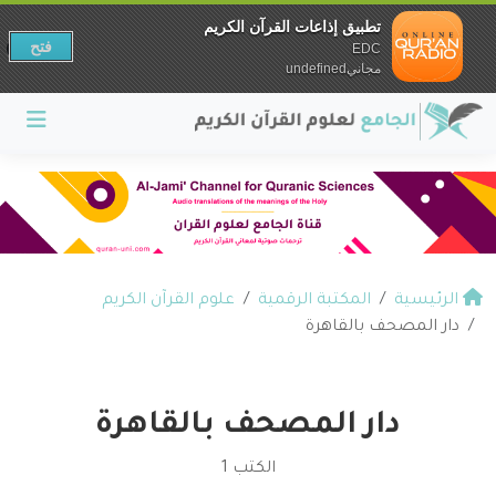
تطبيق إذاعات القرآن الكريم
فتح
EDC
مجانيundefined
الرئيسية
المكتبة الرقمية
علوم القرآن الكريم
دار المصحف بالقاهرة
دار المصحف بالقاهرة
الكتب 1