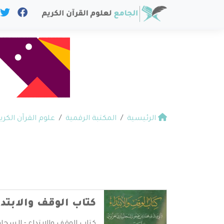
الرئيسية
المكتبة الرقمية
علوم القرآن الكري
كتاب الوقف والابتد