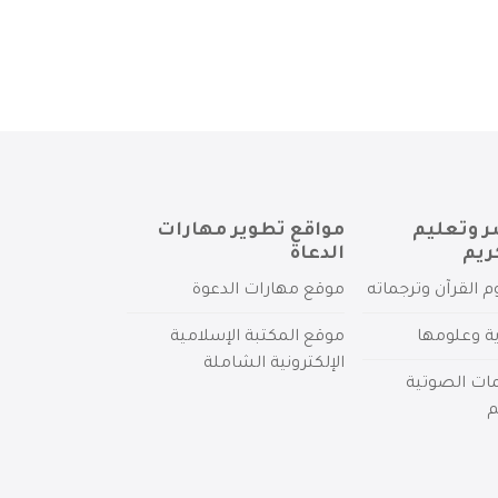
ر وتعليم
مواقع تطوير مهارات
ريم
الدعاة
م القرآن وترجماته
موقع مهارات الدعوة
ية وعلومها
موقع المكتبة الإسلامية
الإلكترونية الشاملة
مات الصوتية
م