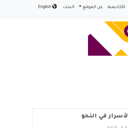
الأكاديمية
عن الموقع
البحث
English
لأسرار في النحو