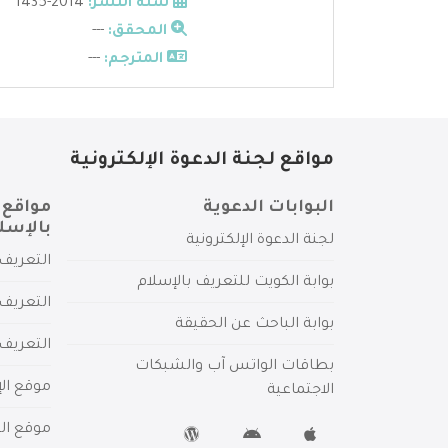
سنة النشر:
2014-1435
المحقق:
---
المترجم:
---
مواقع لجنة الدعوة الإلكترونية
البوابات الدعوية
مواقع 
بالإسل
لجنة الدعوة الإلكترونية
التعريف 
بوابة الكويت للتعريف بالإسلام
التعريف 
بوابة الباحث عن الحقيقة
التعريف
بطاقات الواتس آب والشبكات
موقع الإ
الاجتماعية
موقع الم