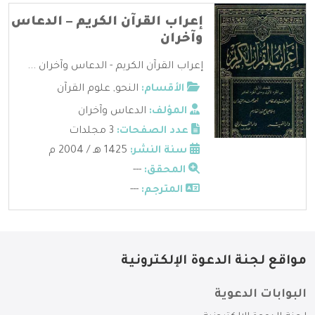
إعراب القرآن الكريم – الدعاس
وآخران
إعراب القرآن الكريم - الدعاس وآخران ...
الأقسام:
النحو
,
علوم القرآن
المؤلف:
الدعاس وآخران
عدد الصفحات:
3 مجلدات
سنة النشر:
1425 هـ / 2004 م
المحقق:
---
المترجم:
---
مواقع لجنة الدعوة الإلكترونية
البوابات الدعوية