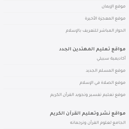
موقع الإيمان
موقع المعجزة الأخيرة
الحوار المباشر للتعريف بالإسلام
مواقع تعليم المهتدين الجدد
أكاديمية سبيلي
موقع المسلم الجديد
موقع الصلاة في الإسلام
موقع تعليم تفسير وتجويد القرآن الكريم
مواقع نشر وتعليم القرآن الكريم
الجامع لعلوم القرآن وترجماته