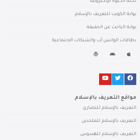
لجنة الدعوة الإلكترونية
بوابة الكويت للتعريف بالإسلام
بوابة الباحث عن الحقيقة
بطاقات الواتس آب والشبكات الاجتماعية
مواقع التعريف بالإسلام
التعريف بالإسلام للنصارى
التعريف بالإسلام للملحدين
التعريف بالإسلام للهندوس