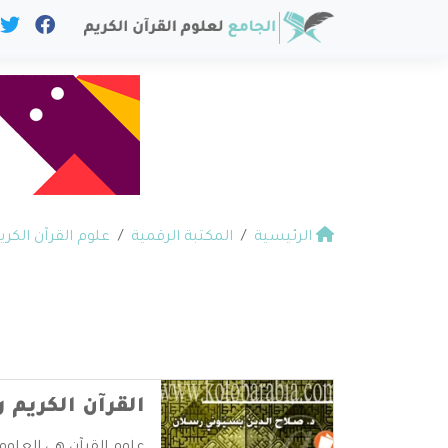
الرئيسية
المكتبة الرقمية
علوم القرآن الكري
القرآن الكريم 