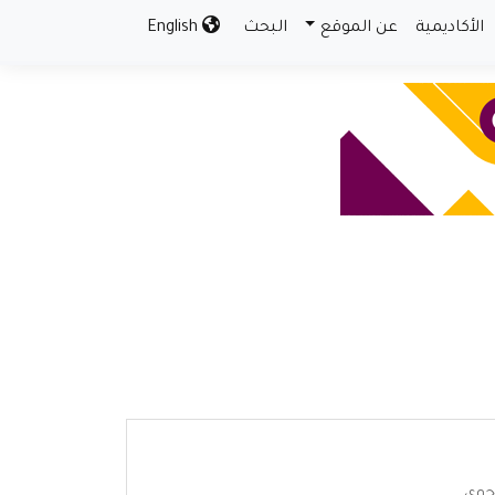
الأكاديمية
عن الموقع
البحث
English