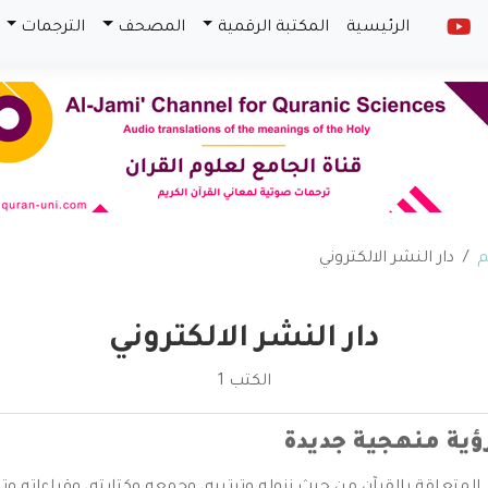
الرئيسية
المكتبة الرقمية
المصحف
الترجمات
م
دار النشر الالكتروني
دار النشر الالكتروني
الكتب 1
رؤية منهجية جديدة