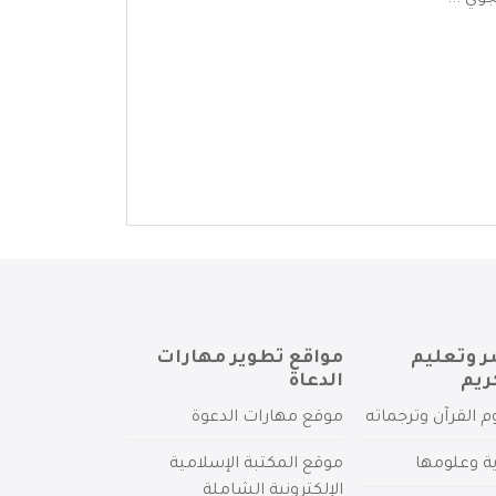
وي ...
ر وتعليم
مواقع تطوير مهارات
ريم
الدعاة
م القرآن وترجماته
موقع مهارات الدعوة
ية وعلومها
موقع المكتبة الإسلامية
الإلكترونية الشاملة