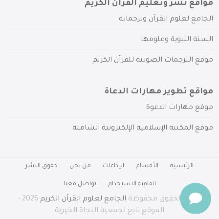
مواقع نشر وتعليم القرآن الكريم
الجامع لعلوم القرآن وترجماته
السنة النبوية وعلومها
موقع الترجمات الصوتية للقرآن الكريم
مواقع تطوير مهارات الدعاة
موقع مهارات الدعوة
موقع المكتبة الإسلامية الإلكترونية الشاملة
الرئيسية
الأقسام
الإذاعات
من نحن
حقوق النشر
اتفاقية الاستخدام
تواصل معنا
جميع الحقوق محفوظة
الجامع لعلوم القرآن الكريم
2026 -
الموقع تابع لجمعية النجاة الخيرية