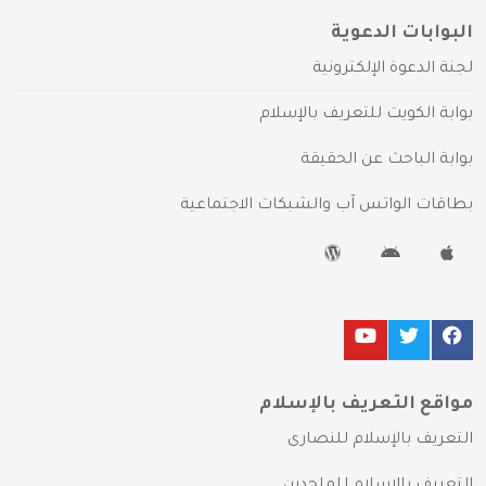
البوابات الدعوية
لجنة الدعوة الإلكترونية
بوابة الكويت للتعريف بالإسلام
بوابة الباحث عن الحقيقة
بطاقات الواتس آب والشبكات الاجتماعية
مواقع التعريف بالإسلام
التعريف بالإسلام للنصارى
التعريف بالإسلام للملحدين