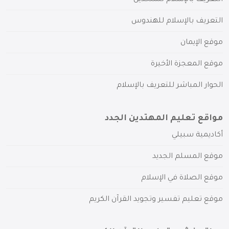
التعريف بالإسلام للهندوس
موقع الإيمان
موقع المعجزة الأخيرة
الحوار المباشر للتعريف بالإسلام
مواقع تعليم المهتدين الجدد
أكاديمية سبيلي
موقع المسلم الجديد
موقع الصلاة في الإسلام
موقع تعليم تفسير وتجويد القرآن الكريم