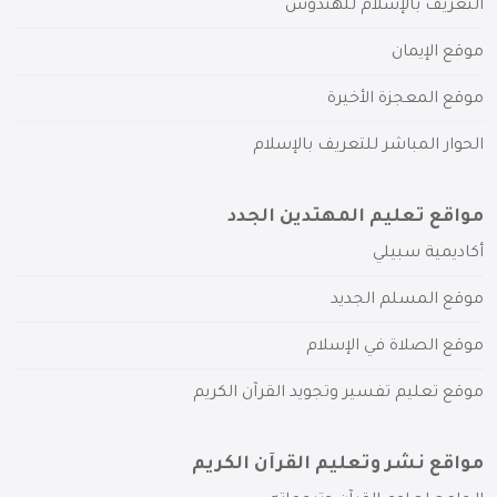
التعريف بالإسلام للهندوس
موقع الإيمان
موقع المعجزة الأخيرة
الحوار المباشر للتعريف بالإسلام
مواقع تعليم المهتدين الجدد
أكاديمية سبيلي
موقع المسلم الجديد
موقع الصلاة في الإسلام
موقع تعليم تفسير وتجويد القرآن الكريم
مواقع نشر وتعليم القرآن الكريم