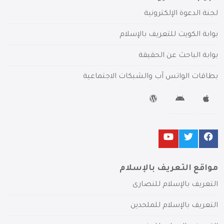
لجنة الدعوة الإلكترونية
بوابة الكويت للتعريف بالإسلام
بوابة الباحث عن الحقيقة
بطاقات الواتس آب والشبكات الاجتماعية
مواقع التعريف بالإسلام
التعريف بالإسلام للنصارى
التعريف بالإسلام للملحدين