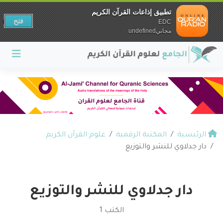
تطبيق إذاعات القرآن الكريم
فتح
EDC
مجانيundefined
الرئيسية
المكتبة الرقمية
علوم القرآن الكريم
دار جدلاوي للنشر والتوزيع
دار جدلاوي للنشر والتوزيع
الكتب 1