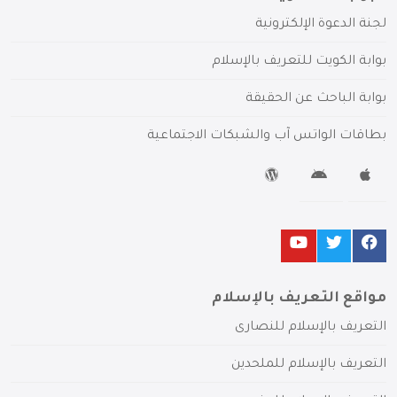
لجنة الدعوة الإلكترونية
بوابة الكويت للتعريف بالإسلام
بوابة الباحث عن الحقيقة
بطاقات الواتس آب والشبكات الاجتماعية
مواقع التعريف بالإسلام
التعريف بالإسلام للنصارى
التعريف بالإسلام للملحدين