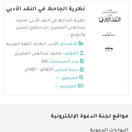
نظرية الجاحظ في النقد الأدبي
نظرية الجاحظ في النقد الأدبي -محمد
عبدالغني المصري -دار جدلاوي للنشر
والتوزيع ...
الأقسام:
الأدب
,
البلاغة
,
اللغة العربية
المؤلف:
محمد عبدالغني المصري
عدد الصفحات:
368
سنة النشر:
1407هـ - 1987م
المحقق:
---
المترجم:
---
مواقع لجنة الدعوة الإلكترونية
البوابات الدعوية