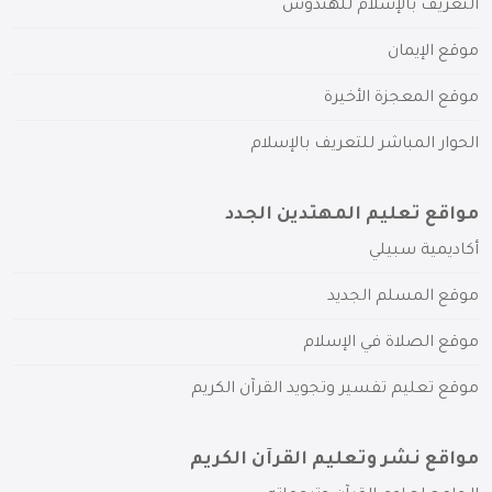
التعريف بالإسلام للهندوس
موقع الإيمان
موقع المعجزة الأخيرة
الحوار المباشر للتعريف بالإسلام
مواقع تعليم المهتدين الجدد
أكاديمية سبيلي
موقع المسلم الجديد
موقع الصلاة في الإسلام
موقع تعليم تفسير وتجويد القرآن الكريم
مواقع نشر وتعليم القرآن الكريم