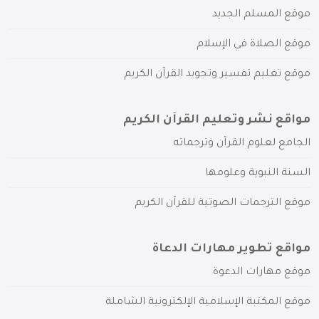
موقع المسلم الجديد
موقع الصلاة في الإسلام
موقع تعليم تفسير وتجويد القرآن الكريم
مواقع نشر وتعليم القرآن الكريم
الجامع لعلوم القرآن وترجماته
السنة النبوية وعلومها
موقع الترجمات الصوتية للقرآن الكريم
مواقع تطوير مهارات الدعاة
موقع مهارات الدعوة
موقع المكتبة الإسلامية الإلكترونية الشاملة