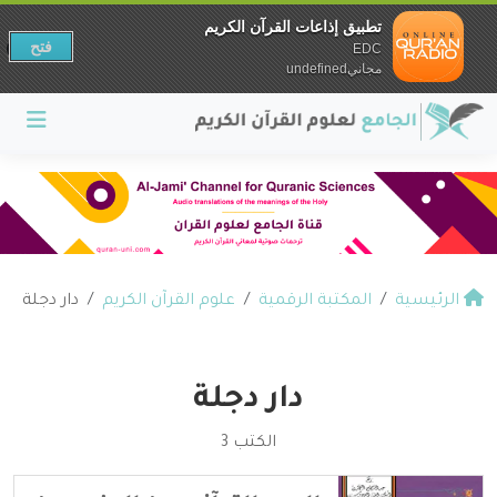
تطبيق إذاعات القرآن الكريم
فتح
EDC
مجانيundefined
الرئيسية
المكتبة الرقمية
علوم القرآن الكريم
دار دجلة
دار دجلة
الكتب 3