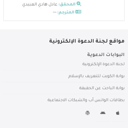
المحقق:
عادل هادي العبيدي
المترجم:
---
مواقع لجنة الدعوة الإلكترونية
البوابات الدعوية
لجنة الدعوة الإلكترونية
بوابة الكويت للتعريف بالإسلام
بوابة الباحث عن الحقيقة
بطاقات الواتس آب والشبكات الاجتماعية