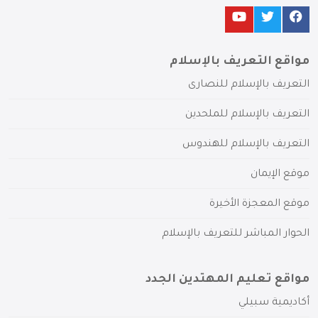
مواقع التعريف بالإسلام
التعريف بالإسلام للنصارى
التعريف بالإسلام للملحدين
التعريف بالإسلام للهندوس
موقع الإيمان
موقع المعجزة الأخيرة
الحوار المباشر للتعريف بالإسلام
مواقع تعليم المهتدين الجدد
أكاديمية سبيلي