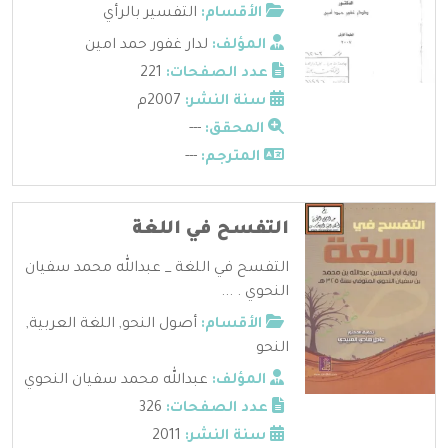
الأقسام:
التفسير بالرأي
المؤلف:
لدار غفور حمد امين
عدد الصفحات:
221
سنة النشر:
2007م
المحقق:
---
المترجم:
---
التفسح في اللغة
التفسح في اللغة _ عبدالله محمد سفيان
النحوي . ...
الأقسام:
أصول النحو
,
اللغة العربية
,
النحو
المؤلف:
عبدالله محمد سفيان النحوي
عدد الصفحات:
326
سنة النشر:
2011