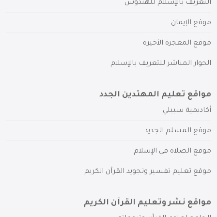
التعريف بالإسلام للهندوس
موقع الإيمان
موقع المعجزة الأخيرة
الحوار المباشر للتعريف بالإسلام
مواقع تعليم المهتدين الجدد
أكاديمية سبيلي
موقع المسلم الجديد
موقع الصلاة في الإسلام
موقع تعليم تفسير وتجويد القرآن الكريم
مواقع نشر وتعليم القرآن الكريم