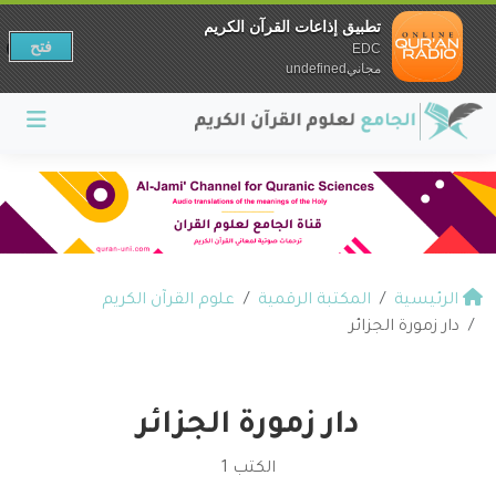
تطبيق إذاعات القرآن الكريم
فتح
EDC
مجانيundefined
الرئيسية
المكتبة الرقمية
علوم القرآن الكريم
دار زمورة الجزائر
دار زمورة الجزائر
الكتب 1