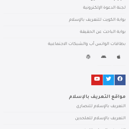
لجنة الدعوة الإلكترونية
بوابة الكويت للتعريف بالإسلام
بوابة الباحث عن الحقيقة
بطاقات الواتس آب والشبكات الاجتماعية
مواقع التعريف بالإسلام
التعريف بالإسلام للنصارى
التعريف بالإسلام للملحدين