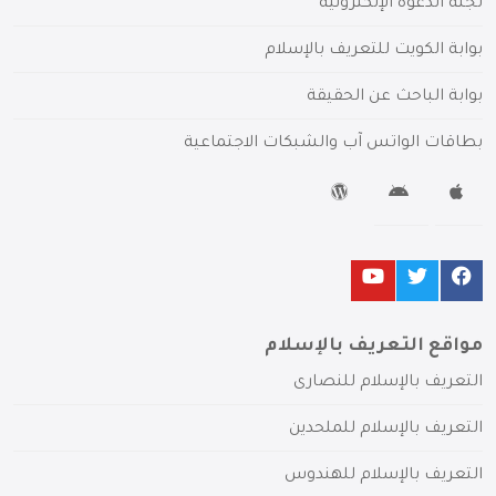
لجنة الدعوة الإلكترونية
بوابة الكويت للتعريف بالإسلام
بوابة الباحث عن الحقيقة
بطاقات الواتس آب والشبكات الاجتماعية
مواقع التعريف بالإسلام
التعريف بالإسلام للنصارى
التعريف بالإسلام للملحدين
التعريف بالإسلام للهندوس