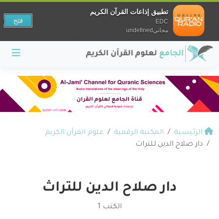
تطبيق إذاعات القرآن الكريم
فتح
EDC
مجانيundefined
الرئيسية
المكتبة الرقمية
علوم القرآن الكريم
دار صلاح الدين للتراث
دار صلاح الدين للتراث
الكتب 1