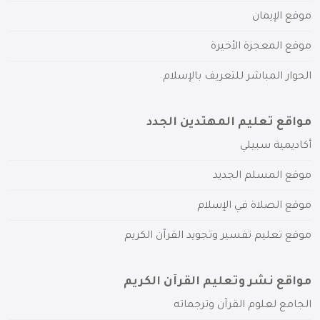
موقع الإيمان
موقع المعجزة الأخيرة
الحوار المباشر للتعريف بالإسلام
مواقع تعليم المهتدين الجدد
أكاديمية سبيلي
موقع المسلم الجديد
موقع الصلاة في الإسلام
موقع تعليم تفسير وتجويد القرآن الكريم
مواقع نشر وتعليم القرآن الكريم
الجامع لعلوم القرآن وترجماته