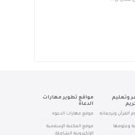
مجال ال ...
ر وتعليم
مواقع تطوير مهارات
ريم
الدعاة
م القرآن وترجماته
موقع مهارات الدعوة
ية وعلومها
موقع المكتبة الإسلامية
الإلكترونية الشاملة