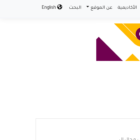
الأكاديمية
عن الموقع
البحث
English