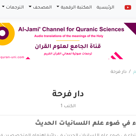
الرئيسية
المكتبة الرقمية
المصحف
الترجمات
م
دار فرحة
دار فرحة
الكتب 1
ء في ضوء علم اللسانيات الحديث