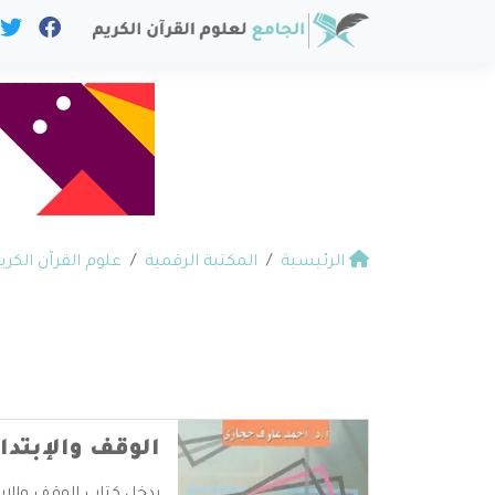
الرئيسية
المكتبة الرقمية
علوم القرآن الكري
الوقف والإبتدا