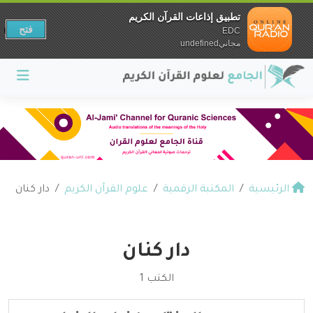
تطبيق إذاعات القرآن الكريم
فتح
EDC
مجانيundefined
الرئيسية
المكتبة الرقمية
علوم القرآن الكريم
دار كنان
دار كنان
الكتب 1