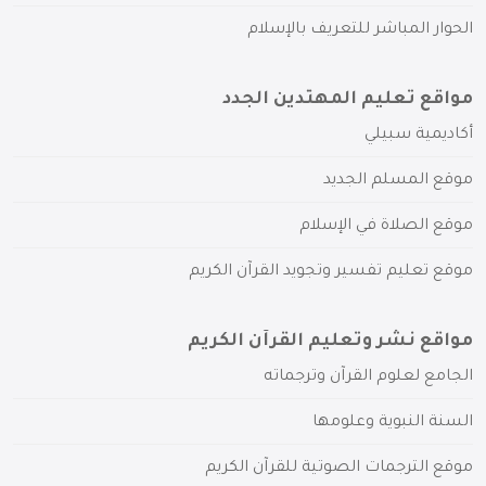
الحوار المباشر للتعريف بالإسلام
مواقع تعليم المهتدين الجدد
أكاديمية سبيلي
موقع المسلم الجديد
موقع الصلاة في الإسلام
موقع تعليم تفسير وتجويد القرآن الكريم
مواقع نشر وتعليم القرآن الكريم
الجامع لعلوم القرآن وترجماته
السنة النبوية وعلومها
موقع الترجمات الصوتية للقرآن الكريم