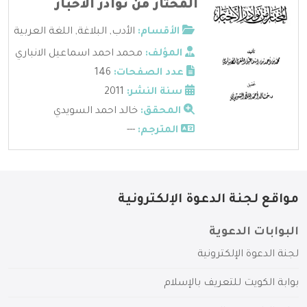
المختار من نوادر الاخبار
الأقسام:
الأدب
,
البلاغة
,
اللغة العربية
المؤلف:
محمد احمد اسماعيل الانباري
عدد الصفحات:
146
سنة النشر:
2011
المحقق:
خالد احمد السويدي
المترجم:
---
مواقع لجنة الدعوة الإلكترونية
البوابات الدعوية
لجنة الدعوة الإلكترونية
بوابة الكويت للتعريف بالإسلام