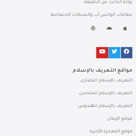
بوابة الباحث عن الحقيقة
بطاقات الواتس آب والشبكات الاجتماعية
مواقع التعريف بالإسلام
التعريف بالإسلام للنصارى
التعريف بالإسلام للملحدين
التعريف بالإسلام للهندوس
موقع الإيمان
موقع المعجزة الأخيرة