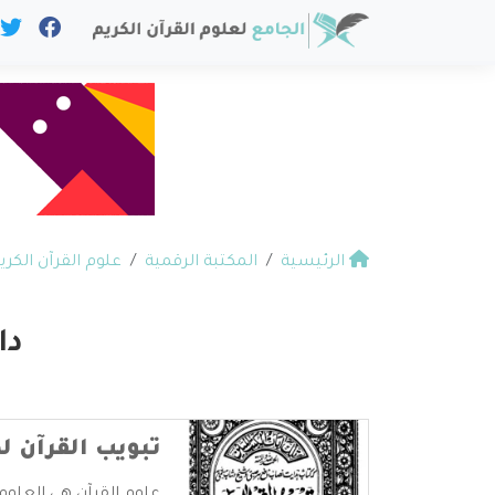
الرئيسية
المكتبة الرقمية
علوم القرآن الكري
دا
تبويب القرآن 