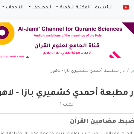
الرئيسية
المكتبة الرقمية
المصحف
الترجمات
م
دار مطبعة أحمدي كشميري بازا - لاهور
ر مطبعة أحمدي كشميري بازا - لاهو
الكتب 1
لضبط مضامين القرآن