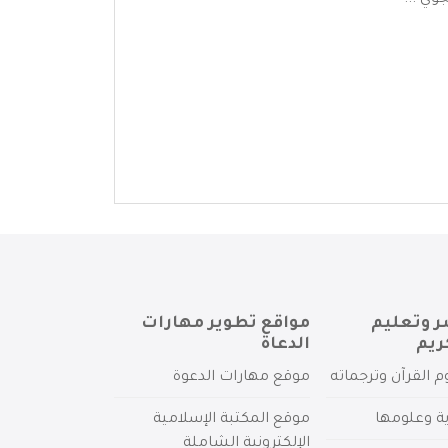
وي ...
ر وتعليم
مواقع تطوير مهارات
ريم
الدعاة
م القرآن وترجماته
موقع مهارات الدعوة
ية وعلومها
موقع المكتبة الإسلامية
الإلكترونية الشاملة