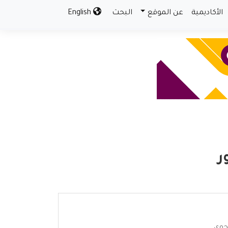
الأكاديمية
عن الموقع
البحث
English
ر