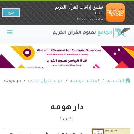
تطبيق إذاعات القرآن الكريم
فتح
EDC
مجانيundefined
الرئيسية
المكتبة الرقمية
علوم القرآن الكريم
دار هومه
دار هومه
الكتب 1