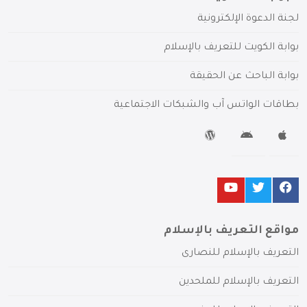
لجنة الدعوة الإلكترونية
بوابة الكويت للتعريف بالإسلام
بوابة الباحث عن الحقيقة
بطاقات الواتس آب والشبكات الاجتماعية
مواقع التعريف بالإسلام
التعريف بالإسلام للنصارى
التعريف بالإسلام للملحدين