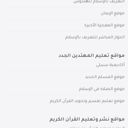
التعريف بالإسلام للهندوس
موقع الإيمان
موقع المعجزة الأخيرة
الحوار المباشر للتعريف بالإسلام
مواقع تعليم المهتدين الجدد
أكاديمية سبيلي
موقع المسلم الجديد
موقع الصلاة في الإسلام
موقع تعليم تفسير وتجويد القرآن الكريم
مواقع نشر وتعليم القرآن الكريم