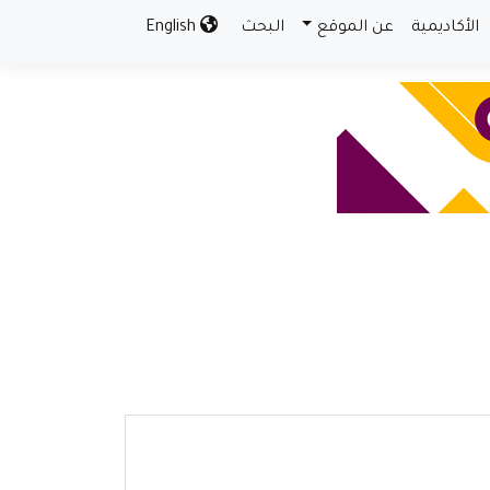
الأكاديمية
عن الموقع
البحث
English