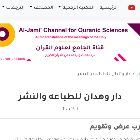
الرئيسية
المكتبة الرقمية
المصحف
الترجمات
م
دار وهدان للطباعه والنشر
دار وهدان للطباعه والنشر
الكتب 1
رب عرض وتقويم