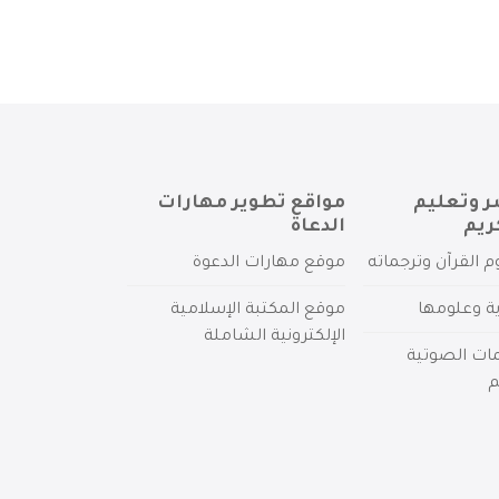
ر وتعليم
مواقع تطوير مهارات
ريم
الدعاة
م القرآن وترجماته
موقع مهارات الدعوة
ية وعلومها
موقع المكتبة الإسلامية
الإلكترونية الشاملة
مات الصوتية
م