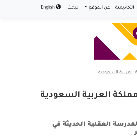
الأكاديمية
عن الموقع
البحث
English
ة العربية السعودية
لمملكة العربية السعودية
مدرسة العقلية الحديثة في