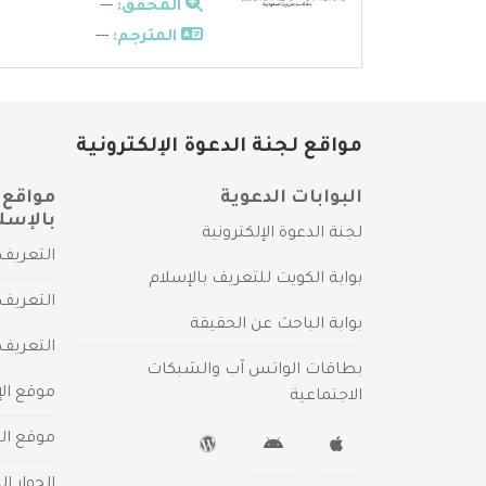
المحقق:
---
المترجم:
---
مواقع لجنة الدعوة الإلكترونية
البوابات الدعوية
مواقع 
بالإسل
لجنة الدعوة الإلكترونية
التعريف 
بوابة الكويت للتعريف بالإسلام
التعريف 
بوابة الباحث عن الحقيقة
التعريف
بطاقات الواتس آب والشبكات
موقع الإ
الاجتماعية
موقع الم
الحوار ا