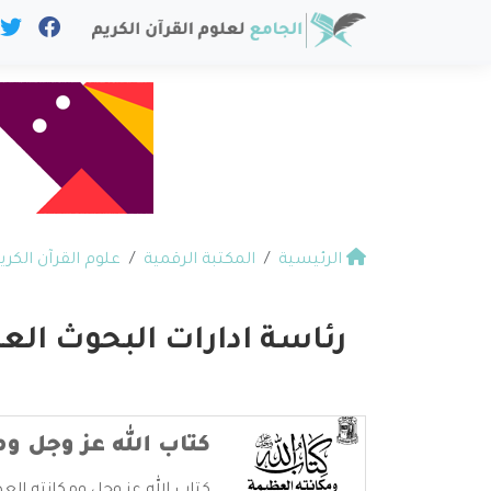
الرئيسية
المكتبة الرقمية
علوم القرآن الكري
رئاسة ادارات البحوث العل
كتاب الله عز وجل وم