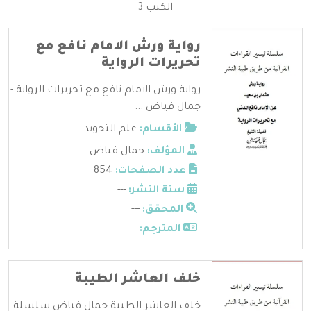
الكتب 3
رواية ورش الامام نافع مع
تحريرات الرواية
رواية ورش الامام نافع مع تحريرات الرواية -
جمال فياض ...
الأقسام:
علم التجويد
المؤلف:
جمال فياض
عدد الصفحات:
854
سنة النشر:
---
المحقق:
---
المترجم:
---
خلف العاشر الطيبة
خلف العاشر الطيبة-جمال فياض-سلسلة