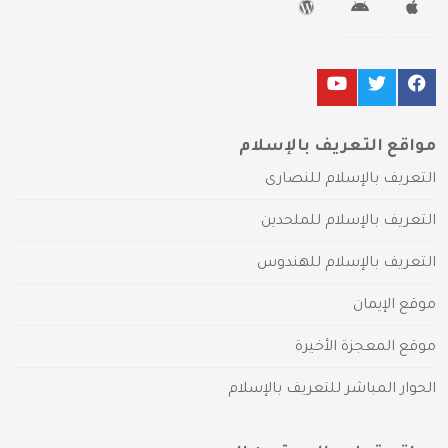
مواقع التعريف بالإسلام
التعريف بالإسلام للنصارى
التعريف بالإسلام للملحدين
التعريف بالإسلام للهندوس
موقع الإيمان
موقع المعجزة الأخيرة
الحوار المباشر للتعريف بالإسلام