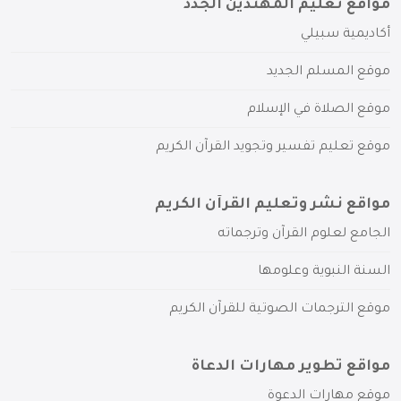
مواقع تعليم المهتدين الجدد
أكاديمية سبيلي
موقع المسلم الجديد
موقع الصلاة في الإسلام
موقع تعليم تفسير وتجويد القرآن الكريم
مواقع نشر وتعليم القرآن الكريم
الجامع لعلوم القرآن وترجماته
السنة النبوية وعلومها
موقع الترجمات الصوتية للقرآن الكريم
مواقع تطوير مهارات الدعاة
موقع مهارات الدعوة