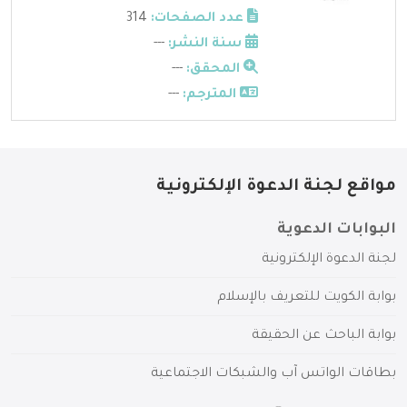
عدد الصفحات:
314
سنة النشر:
---
المحقق:
---
المترجم:
---
مواقع لجنة الدعوة الإلكترونية
البوابات الدعوية
لجنة الدعوة الإلكترونية
بوابة الكويت للتعريف بالإسلام
بوابة الباحث عن الحقيقة
بطاقات الواتس آب والشبكات الاجتماعية