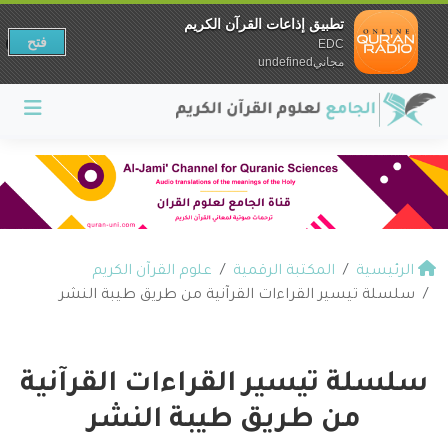
تطبيق إذاعات القرآن الكريم
فتح
EDC
مجانيundefined
الرئيسية
المكتبة الرقمية
علوم القرآن الكريم
سلسلة تيسير القراءات القرآنية من طريق طيبة النشر
سلسلة تيسير القراءات القرآنية
من طريق طيبة النشر