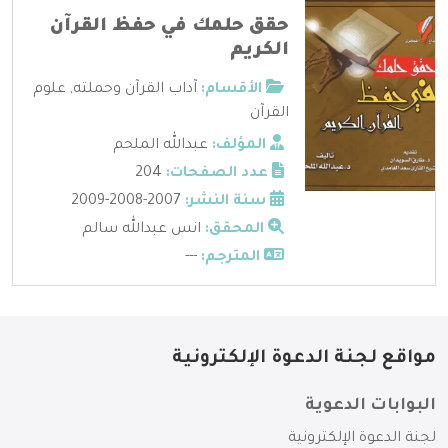
حقق حلمك في حفظ القرآن
الكريم
الأقسام:
آداب القرآن وحملته
,
علوم
القرآن
المؤلف:
عبدالله الملحم
عدد الصفحات:
204
سنة النشر:
2007-2008-2009
المحقق:
انس عبدالله سالم
المترجم:
---
مواقع لجنة الدعوة الإلكترونية
البوابات الدعوية
لجنة الدعوة الإلكترونية