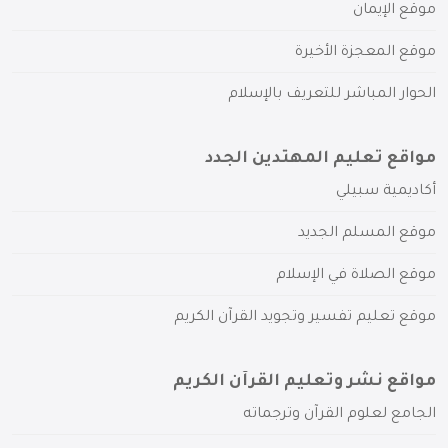
موقع الإيمان
موقع المعجزة الأخيرة
الحوار المباشر للتعريف بالإسلام
مواقع تعليم المهتدين الجدد
أكاديمية سبيلي
موقع المسلم الجديد
موقع الصلاة في الإسلام
موقع تعليم تفسير وتجويد القرآن الكريم
مواقع نشر وتعليم القرآن الكريم
الجامع لعلوم القرآن وترجماته