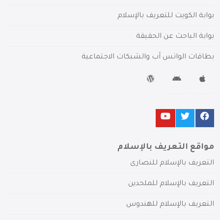
بوابة الكويت للتعريف بالإسلام
بوابة الباحث عن الحقيقة
بطاقات الواتس آب والشبكات الاجتماعية
مواقع التعريف بالإسلام
التعريف بالإسلام للنصارى
التعريف بالإسلام للملحدين
التعريف بالإسلام للهندوس