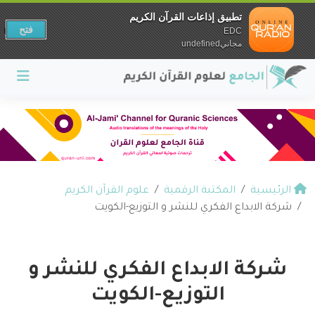
تطبيق إذاعات القرآن الكريم
فتح
EDC
مجانيundefined
الرئيسية
المكتبة الرقمية
علوم القرآن الكريم
شركة الابداع الفكري للنشر و التوزيع-الكويت
شركة الابداع الفكري للنشر و
التوزيع-الكويت