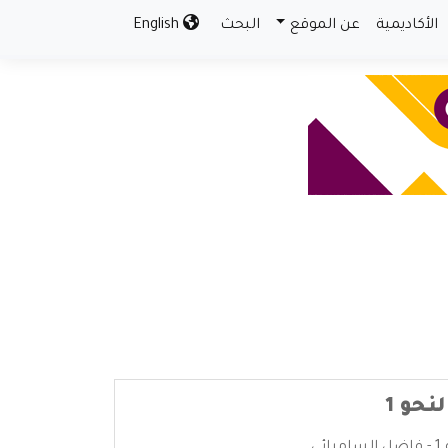
الأكاديمية
عن الموقع
البحث
English
نحو 1