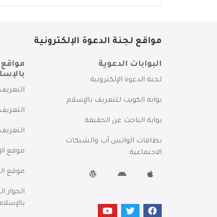
مواقع لجنة الدعوة الإلكترونية
البوابات الدعوية
مواقع 
بالإسل
لجنة الدعوة الإلكترونية
التعريف 
بوابة الكويت للتعريف بالإسلام
التعريف 
بوابة الباحث عن الحقيقة
التعريف
بطاقات الواتس آب والشبكات
موقع الإ
الاجتماعية
موقع الم
الحوار ا
بالإسلام