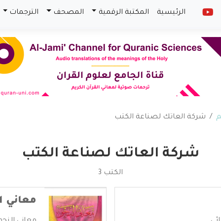
الرئيسية
المكتبة الرقمية
المصحف
الترجمات
م
شركة العاتك لصناعة الكتب
شركة العاتك لصناعة الكتب
الكتب 3
معاني ال