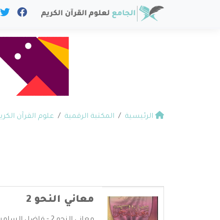
الرئيسية
المكتبة الرقمية
علوم القرآن الكري
معاني النحو 2