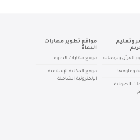
ر وتعليم
مواقع تطوير مهارات
ريم
الدعاة
م القرآن وترجماته
موقع مهارات الدعوة
ية وعلومها
موقع المكتبة الإسلامية
الإلكترونية الشاملة
مات الصوتية
م