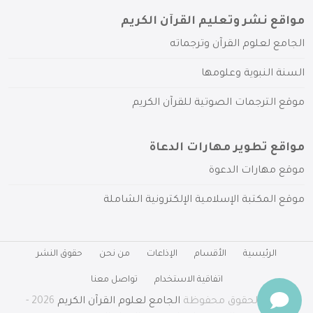
مواقع نشر وتعليم القرآن الكريم
الجامع لعلوم القرآن وترجماته
السنة النبوية وعلومها
موقع الترجمات الصوتية للقرآن الكريم
مواقع تطوير مهارات الدعاة
موقع مهارات الدعوة
موقع المكتبة الإسلامية الإلكترونية الشاملة
الرئيسية
الأقسام
الإذاعات
من نحن
حقوق النشر
اتفاقية الاستخدام
تواصل معنا
جميع الحقوق محفوظة
الجامع لعلوم القرآن الكريم
2026 -