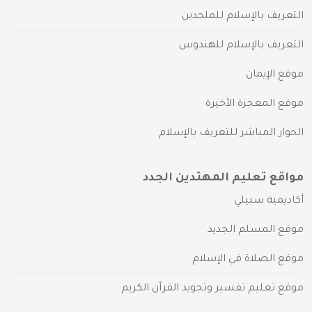
التعريف بالإسلام للملحدين
التعريف بالإسلام للهندوس
موقع الإيمان
موقع المعجزة الأخيرة
الحوار المباشر للتعريف بالإسلام
مواقع تعليم المهتدين الجدد
أكاديمية سبيلي
موقع المسلم الجديد
موقع الصلاة في الإسلام
موقع تعليم تفسير وتجويد القرآن الكريم