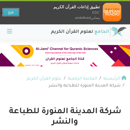
تطبيق إذاعات القرآن الكريم
فتح
EDC
مجانيundefined
الرئيسية
المكتبة الرقمية
علوم القرآن الكريم
شركة المدينة المنورة للطباعة والنشر
شركة المدينة المنورة للطباعة
والنشر