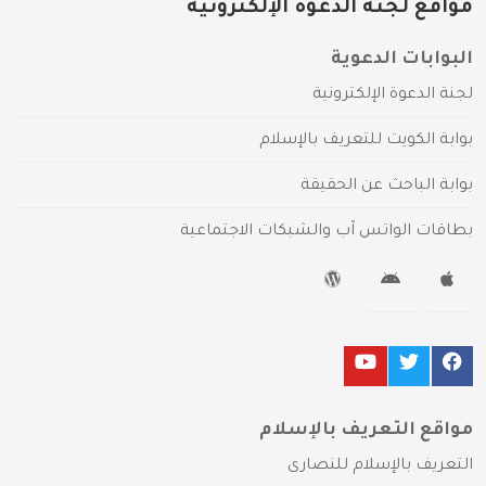
مواقع لجنة الدعوة الإلكترونية
البوابات الدعوية
لجنة الدعوة الإلكترونية
بوابة الكويت للتعريف بالإسلام
بوابة الباحث عن الحقيقة
بطاقات الواتس آب والشبكات الاجتماعية
مواقع التعريف بالإسلام
التعريف بالإسلام للنصارى