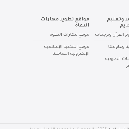
ر وتعليم
مواقع تطوير مهارات
ريم
الدعاة
م القرآن وترجماته
موقع مهارات الدعوة
ية وعلومها
موقع المكتبة الإسلامية
الإلكترونية الشاملة
مات الصوتية
م