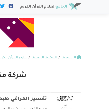
الرئيسية
المكتبة الرقمية
علوم القرآن الكري
شركة مكت
تفسير المراغي طبعة