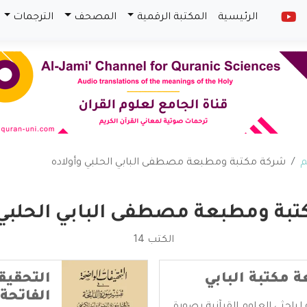
الرئيسية
المكتبة الرقمية
المصحف
الترجمات
م
شركة مكتبة ومطبعة مصطفى البابي الحلبي وأولاده
بة ومطبعة مصطفى البابي الحلبي 
الكتب 14
 مكتبة البابي
التحقيق
الفاتحة 