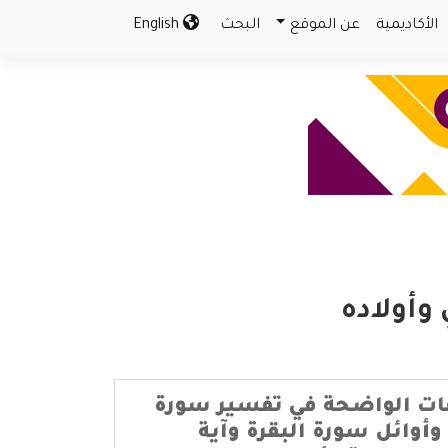
الأكاديمية
عن الموقع
البحث
English
وأولاده
ات الواضحة في تفسير سورة
وأوائل سورة البقرة وآية