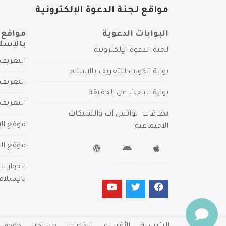
مواقع لجنة الدعوة الإلكترونية
البوابات الدعوية
مواقع 
بالإسل
لجنة الدعوة الإلكترونية
التعريف 
بوابة الكويت للتعريف بالإسلام
التعريف 
بوابة الباحث عن الحقيقة
التعريف
بطاقات الواتس آب والشبكات
موقع الإ
الاجتماعية
موقع الم
الحوار ا
بالإسلام