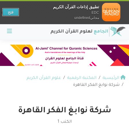
تطبيق إذاعات القرآن الكريم
فتح
EDC
مجانيundefined
الرئيسية
المكتبة الرقمية
علوم القرآن الكريم
شركة نوابغ الفكر القاهرة
شركة نوابغ الفكر القاهرة
الكتب 1