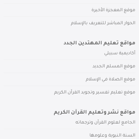
موقع المعجزة الأخيرة
الحوار المباشر للتعريف بالإسلام
مواقع تعليم المهتدين الجدد
أكاديمية سبيلي
موقع المسلم الجديد
موقع الصلاة في الإسلام
موقع تعليم تفسير وتجويد القرآن الكريم
مواقع نشر وتعليم القرآن الكريم
الجامع لعلوم القرآن وترجماته
السنة النبوية وعلومها