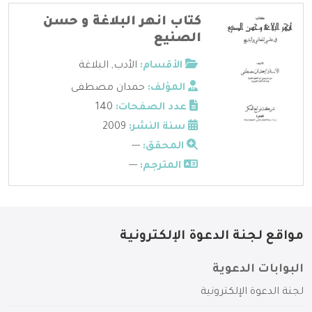
كتاب انهر البلاغة و حسن
الصنيع
الأقسام:
الأدب
,
البلاغة
المؤلف:
حمدان مصطفى
عدد الصفحات:
140
سنة النشر:
2009
المحقق:
---
المترجم:
---
مواقع لجنة الدعوة الإلكترونية
البوابات الدعوية
لجنة الدعوة الإلكترونية