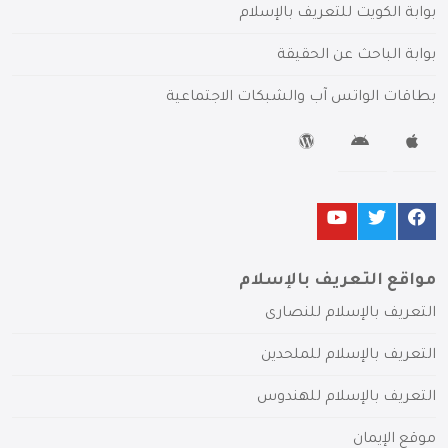
بوابة الكويت للتعريف بالإسلام
بوابة الباحث عن الحقيقة
بطاقات الواتس آب والشبكات الاجتماعية
مواقع التعريف بالإسلام
التعريف بالإسلام للنصارى
التعريف بالإسلام للملحدين
التعريف بالإسلام للهندوس
موقع الإيمان