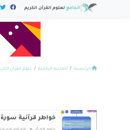
الرئيسية
المكتبة الرقمية
علوم القرآن الكري
خواطر قرآنية سورة 