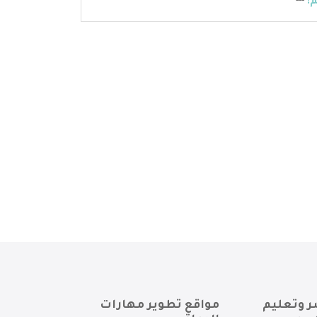
:
---
ر وتعليم
مواقع تطوير مهارات