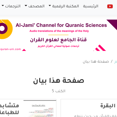
الرئيسية
المكتبة الرقمية
المصحف
الترجمات
م
صفحة هذا بيان
صفحة هذا بيان
الكتب 5
البقرة
متشابها
للطباعة