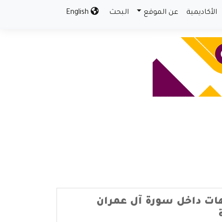
الأكاديمية
عن الموقع
البحث
English
ت داخل سورة آل عمران