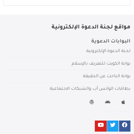
مواقع لجنة الدعوة الإلكترونية
البوابات الدعوية
لجنة الدعوة الإلكترونية
بوابة الكويت للتعريف بالإسلام
بوابة الباحث عن الحقيقة
بطاقات الواتس آب والشبكات الاجتماعية