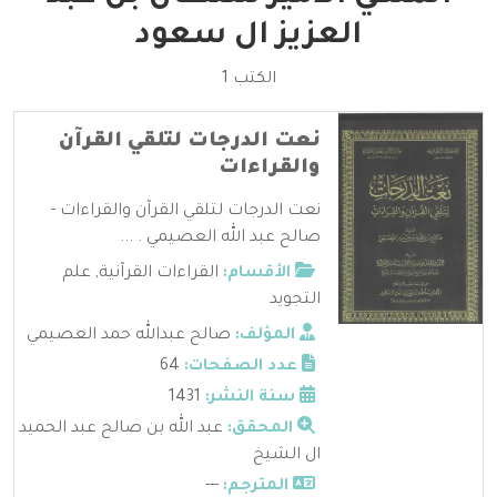
العزيز ال سعود
الكتب 1
نعت الدرجات لتلقي القرآن
والقراءات
نعت الدرجات لتلقي القرآن والقراءات -
صالح عبد الله العصيمي . ...
الأقسام:
القراءات القرآنية
,
علم
التجويد
المؤلف:
صالح عبدالله حمد العصيمي
عدد الصفحات:
64
سنة النشر:
1431
المحقق:
عبد الله بن صالح عبد الحميد
ال الشيخ
المترجم:
---