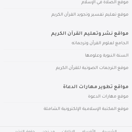
موقع الصلاة في الإسلام
موقع تعليم تفسير وتجويد القرآن الكريم
مواقع نشر وتعليم القرآن الكريم
الجامع لعلوم القرآن وترجماته
السنة النبوية وعلومها
موقع الترجمات الصوتية للقرآن الكريم
مواقع تطوير مهارات الدعاة
موقع مهارات الدعوة
موقع المكتبة الإسلامية الإلكترونية الشاملة
الرئيسية
الأقسام
الإذاعات
من نحن
حقوق النشر