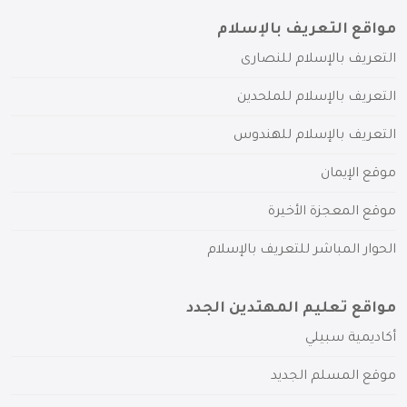
مواقع التعريف بالإسلام
التعريف بالإسلام للنصارى
التعريف بالإسلام للملحدين
التعريف بالإسلام للهندوس
موقع الإيمان
موقع المعجزة الأخيرة
الحوار المباشر للتعريف بالإسلام
مواقع تعليم المهتدين الجدد
أكاديمية سبيلي
موقع المسلم الجديد