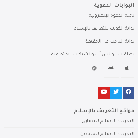
البوابات الدعوية
لجنة الدعوة الإلكترونية
بوابة الكويت للتعريف بالإسلام
بوابة الباحث عن الحقيقة
بطاقات الواتس آب والشبكات الاجتماعية
مواقع التعريف بالإسلام
التعريف بالإسلام للنصارى
التعريف بالإسلام للملحدين