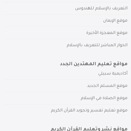
التعريف بالإسلام للهندوس
موقع الإيمان
موقع المعجزة الأخيرة
الحوار المباشر للتعريف بالإسلام
مواقع تعليم المهتدين الجدد
أكاديمية سبيلي
موقع المسلم الجديد
موقع الصلاة في الإسلام
موقع تعليم تفسير وتجويد القرآن الكريم
مواقع نشر وتعليم القرآن الكريم