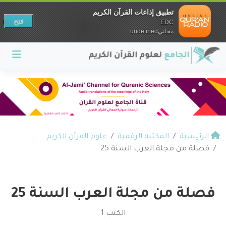
تطبيق إذاعات القرآن الكريم
فتح
EDC
مجانيundefined
الرئيسية
المكتبة الرقمية
علوم القرآن الكريم
فصلة من مجلة العرب السنة 25
فصلة من مجلة العرب السنة 25
الكتب 1