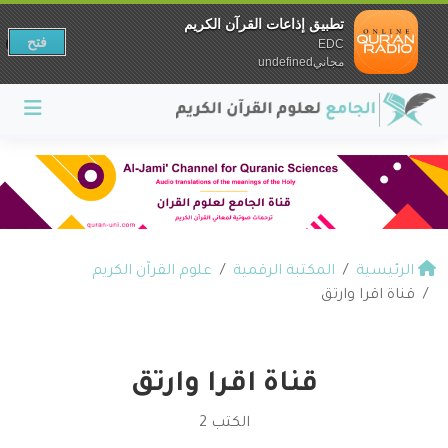
تطبيق إذاعات القرآن الكريم
فتح
EDC
مجانيundefined
الرئيسية
المكتبة الرقمية
علوم القرآن الكريم
قناة اقرا وارتق
قناة اقرا وارتق
الكتب 2