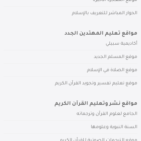
موقع المعجزة الأخيرة
الحوار المباشر للتعريف بالإسلام
مواقع تعليم المهتدين الجدد
أكاديمية سبيلي
موقع المسلم الجديد
موقع الصلاة في الإسلام
موقع تعليم تفسير وتجويد القرآن الكريم
مواقع نشر وتعليم القرآن الكريم
الجامع لعلوم القرآن وترجماته
السنة النبوية وعلومها
موقع الترجمات الصوتية للقرآن الكريم