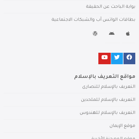
بوابة الباحث عن الحقيقة
بطاقات الواتس آب والشبكات الاجتماعية
مواقع التعريف بالإسلام
التعريف بالإسلام للنصارى
التعريف بالإسلام للملحدين
التعريف بالإسلام للهندوس
موقع الإيمان