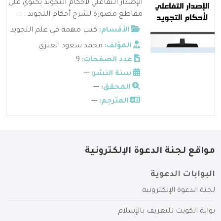
الإصدار التفاعلي لاحكام التجويد يحتوي على
مقاطع مصورة لشرح أحكام التجويد . ...
الأقسام:
كتب مهمة في علم التجويد
المؤلف:
محمد سعود العنزي
عدد الصفحات:
9
سنة النشر:
---
المحقق:
---
المترجم:
---
مواقع لجنة الدعوة الإلكترونية
البوابات الدعوية
لجنة الدعوة الإلكترونية
بوابة الكويت للتعريف بالإسلام