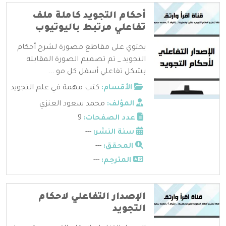
أحكام التجويد كاملة ملف
تفاعلي مرتبط باليوتيوب
يحتوي على مقاطع مصورة لشرح أحكام
التجويد _ تم تصميم الصورة المقابلة
بشكل تفاعلي أسفل كل مو ...
الأقسام:
كتب مهمة في علم التجويد
المؤلف:
محمد سعود العنزي
عدد الصفحات:
9
سنة النشر:
---
المحقق:
---
المترجم:
---
الإصدار التفاعلي لاحكام
التجويد