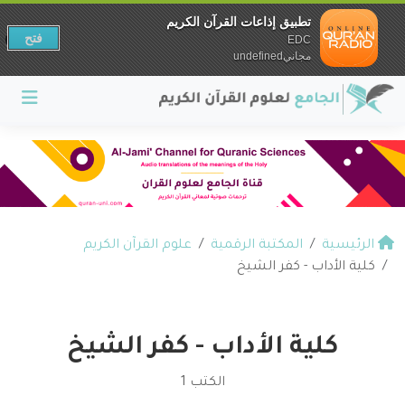
تطبيق إذاعات القرآن الكريم
فتح
EDC
مجانيundefined
الرئيسية
المكتبة الرقمية
علوم القرآن الكريم
كلية الأداب - كفر الشيخ
كلية الأداب - كفر الشيخ
الكتب 1