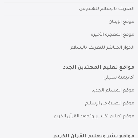
التعريف بالإسلام للهندوس
موقع الإيمان
موقع المعجزة الأخيرة
الحوار المباشر للتعريف بالإسلام
مواقع تعليم المهتدين الجدد
أكاديمية سبيلي
موقع المسلم الجديد
موقع الصلاة في الإسلام
موقع تعليم تفسير وتجويد القرآن الكريم
مواقع نشر وتعليم القرآن الكريم