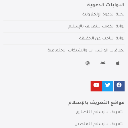
البوابات الدعوية
لجنة الدعوة الإلكترونية
بوابة الكويت للتعريف بالإسلام
بوابة الباحث عن الحقيقة
بطاقات الواتس آب والشبكات الاجتماعية
مواقع التعريف بالإسلام
التعريف بالإسلام للنصارى
التعريف بالإسلام للملحدين