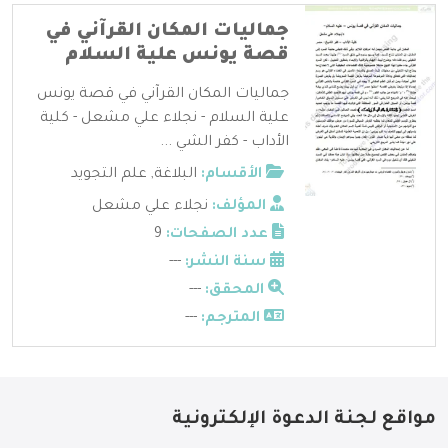
جماليات المكان القرآني في
قصة يونس علية السلام
جماليات المكان القرآني في قصة يونس
علية السلام - نجلاء علي مشعل - كلية
الأداب - كفر الشي ...
الأقسام:
البلاغة
,
علم التجويد
المؤلف:
نجلاء علي مشعل
عدد الصفحات:
9
سنة النشر:
---
المحقق:
---
المترجم:
---
مواقع لجنة الدعوة الإلكترونية