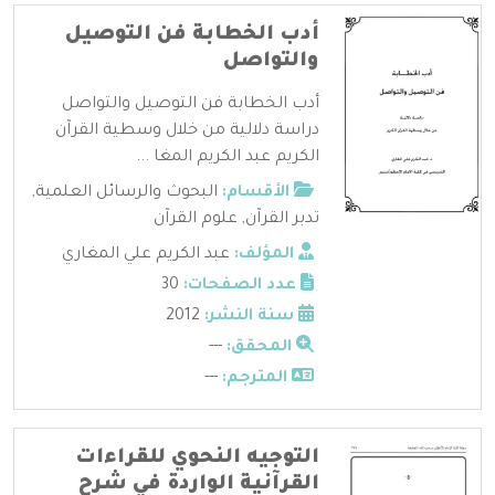
أدب الخطابة فن التوصيل
والتواصل
أدب الخطابة فن التوصيل والتواصل
دراسة دلالية من خلال وسطية القرآن
الكريم عبد الكريم المغا ...
الأقسام:
البحوث والرسائل العلمية
,
تدبر القرآن
,
علوم القرآن
المؤلف:
عبد الكريم علي المغاري
عدد الصفحات:
30
سنة النشر:
2012
المحقق:
---
المترجم:
---
التوجيه النحوي للقراءات
القرآنية الواردة في شرح