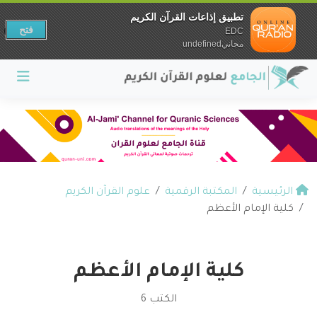
تطبيق إذاعات القرآن الكريم
فتح
EDC
مجانيundefined
الرئيسية
المكتبة الرقمية
علوم القرآن الكريم
كلية الإمام الأعظم
كلية الإمام الأعظم
الكتب 6