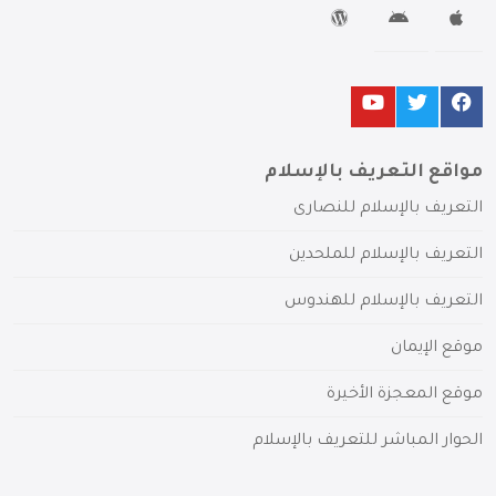
مواقع التعريف بالإسلام
التعريف بالإسلام للنصارى
التعريف بالإسلام للملحدين
التعريف بالإسلام للهندوس
موقع الإيمان
موقع المعجزة الأخيرة
الحوار المباشر للتعريف بالإسلام