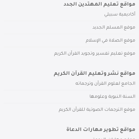
مواقع تعليم المهتدين الجدد
أكاديمية سبيلي
موقع المسلم الجديد
موقع الصلاة في الإسلام
موقع تعليم تفسير وتجويد القرآن الكريم
مواقع نشر وتعليم القرآن الكريم
الجامع لعلوم القرآن وترجماته
السنة النبوية وعلومها
موقع الترجمات الصوتية للقرآن الكريم
مواقع تطوير مهارات الدعاة