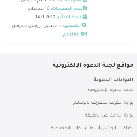
المؤلف:
عبدالله كاظم العزاوي
عدد الصفحات:
10 مجلدات
سنة النشر:
2010-1431
المحقق:
د. حسين درويش حنتوش
المترجم:
---
مواقع لجنة الدعوة الإلكترونية
البوابات الدعوية
لجنة الدعوة الإلكترونية
بوابة الكويت للتعريف بالإسلام
بوابة الباحث عن الحقيقة
بطاقات الواتس آب والشبكات الاجتماعية