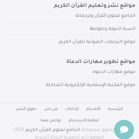
مواقع نشر وتعليم القرآن الكريم
الجامع لعلوم القرآن وترجماته
السنة النبوية وعلومها
موقع الترجمات الصوتية للقرآن الكريم
مواقع تطوير مهارات الدعاة
موقع مهارات الدعوة
موقع المكتبة الإسلامية الإلكترونية الشاملة
الرئيسية
الأقسام
الإذاعات
من نحن
حقوق النشر
اتفاقية الاستخدام
تواصل معنا
جميع الحقوق محفوظة
الجامع لعلوم القرآن الكريم
2026 -
الموقع تابع لجمعية النجاة الخيرية