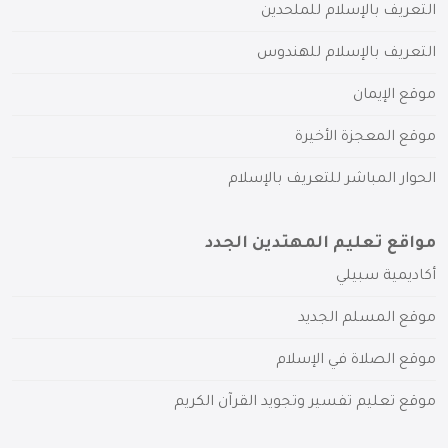
التعريف بالإسلام للملحدين
التعريف بالإسلام للهندوس
موقع الإيمان
موقع المعجزة الأخيرة
الحوار المباشر للتعريف بالإسلام
مواقع تعليم المهتدين الجدد
أكاديمية سبيلي
موقع المسلم الجديد
موقع الصلاة في الإسلام
موقع تعليم تفسير وتجويد القرآن الكريم