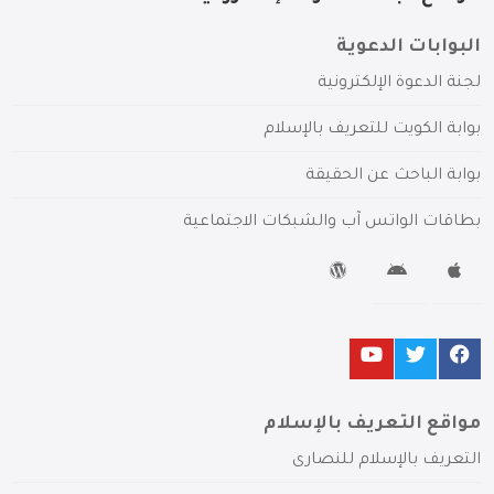
البوابات الدعوية
لجنة الدعوة الإلكترونية
بوابة الكويت للتعريف بالإسلام
بوابة الباحث عن الحقيقة
بطاقات الواتس آب والشبكات الاجتماعية
مواقع التعريف بالإسلام
التعريف بالإسلام للنصارى