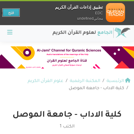
تطبيق إذاعات القرآن الكريم
فتح
EDC
مجانيundefined
الرئيسية
المكتبة الرقمية
علوم القرآن الكريم
كلية الاداب - جامعة الموصل
كلية الاداب - جامعة الموصل
الكتب 1