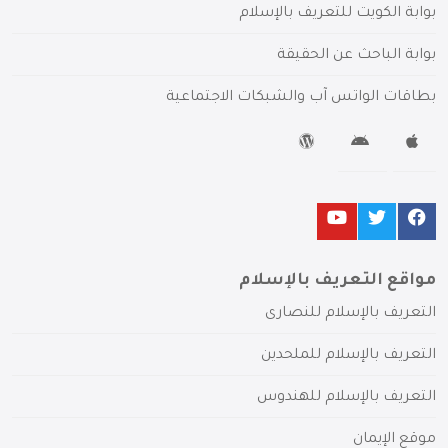
بوابة الكويت للتعريف بالإسلام
بوابة الباحث عن الحقيقة
بطاقات الواتس آب والشبكات الاجتماعية
مواقع التعريف بالإسلام
التعريف بالإسلام للنصارى
التعريف بالإسلام للملحدين
التعريف بالإسلام للهندوس
موقع الإيمان