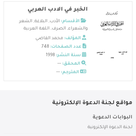
الخبر في الادب العربي
الأقسام:
الأدب
,
البلاغة
,
الشعر
والشعراء
,
الصرف
,
اللغة العربية
المؤلف:
محمد القاضي
عدد الصفحات:
748
سنة النشر:
1998
المحقق:
---
المترجم:
---
مواقع لجنة الدعوة الإلكترونية
البوابات الدعوية
لجنة الدعوة الإلكترونية