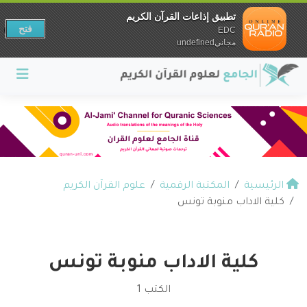
تطبيق إذاعات القرآن الكريم
فتح
EDC
مجانيundefined
الرئيسية
المكتبة الرقمية
علوم القرآن الكريم
كلية الاداب منوبة تونس
كلية الاداب منوبة تونس
الكتب 1