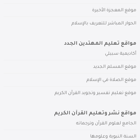
موقع المعجزة الأخيرة
الحوار المباشر للتعريف بالإسلام
مواقع تعليم المهتدين الجدد
أكاديمية سبيلي
موقع المسلم الجديد
موقع الصلاة في الإسلام
موقع تعليم تفسير وتجويد القرآن الكريم
مواقع نشر وتعليم القرآن الكريم
الجامع لعلوم القرآن وترجماته
السنة النبوية وعلومها