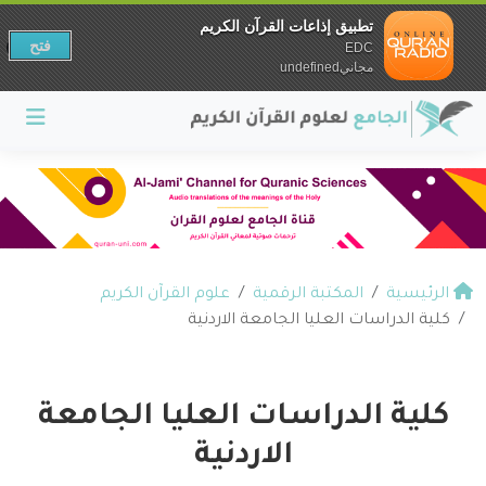
تطبيق إذاعات القرآن الكريم
فتح
EDC
مجانيundefined
الرئيسية
المكتبة الرقمية
علوم القرآن الكريم
كلية الدراسات العليا الجامعة الاردنية
كلية الدراسات العليا الجامعة
الاردنية