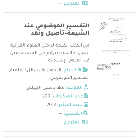
المترجم:
---
التفسير الموضوعي عند
الشيعة-تأصيل ونقد
من الكتب القيمة لباحثي العلوم القرآنية
بصورة خاصة وغيرهم من المتخصصين
في العلوم الإسلامية ...
الأقسام:
البحوث والرسائل العلمية
,
التفسير الموضوعي
المؤلف:
مها ياسين الجيلاني
عدد الصفحات:
200
سنة النشر:
2012
المحقق:
---
المترجم:
---