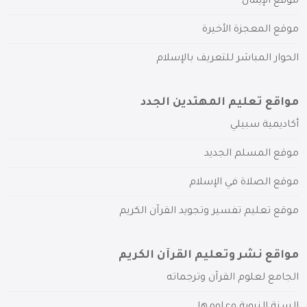
موقع الإيمان
موقع المعجزة الأخيرة
الحوار المباشر للتعريف بالإسلام
مواقع تعليم المهتدين الجدد
أكاديمية سبيلي
موقع المسلم الجديد
موقع الصلاة في الإسلام
موقع تعليم تفسير وتجويد القرآن الكريم
مواقع نشر وتعليم القرآن الكريم
الجامع لعلوم القرآن وترجماته
السنة النبوية وعلومها