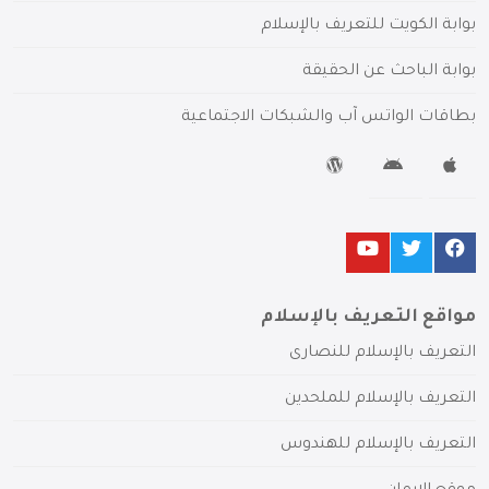
بوابة الكويت للتعريف بالإسلام
بوابة الباحث عن الحقيقة
بطاقات الواتس آب والشبكات الاجتماعية
مواقع التعريف بالإسلام
التعريف بالإسلام للنصارى
التعريف بالإسلام للملحدين
التعريف بالإسلام للهندوس