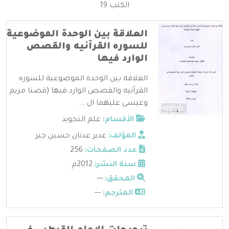
الكتب 19
العلاقة بين الوحدة الموضوعية
للسوره القرآنيه والقصص
الوارد فيها
العلاقة بين الوحدة الموضوعية للسوره
القرآنيه والقصص الوارد فيها (قصتا مريم
وعيسى عليهما ال ...
الأقسام:
علم التجويد
المؤلف:
غدير عدنان حسين جبر
عدد الصفحات:
256
سنة النشر:
2012م
المحقق:
---
المترجم:
---