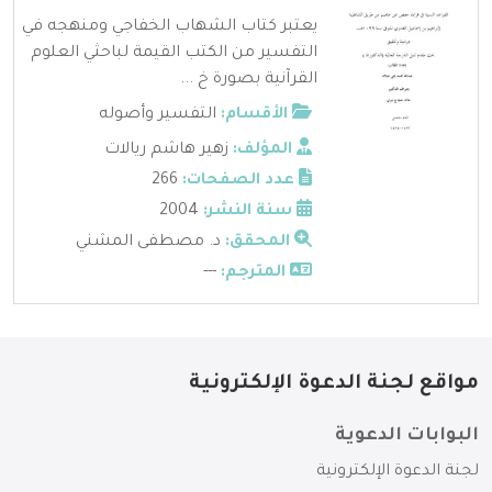
يعتبر كتاب الشهاب الخفاجي ومنهجه في
التفسير من الكتب القيمة لباحثي العلوم
القرآنية بصورة خ ...
الأقسام:
التفسير وأصوله
المؤلف:
زهير هاشم ريالات
عدد الصفحات:
266
سنة النشر:
2004
المحقق:
د. مصطفى المشني
المترجم:
---
مواقع لجنة الدعوة الإلكترونية
البوابات الدعوية
لجنة الدعوة الإلكترونية