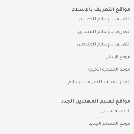
مواقع التعريف بالإسلام
التعريف بالإسلام للنصارى
التعريف بالإسلام للملحدين
التعريف بالإسلام للهندوس
موقع الإيمان
موقع المعجزة الأخيرة
الحوار المباشر للتعريف بالإسلام
مواقع تعليم المهتدين الجدد
أكاديمية سبيلي
موقع المسلم الجديد