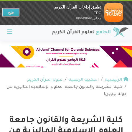
تطبيق إذاعات القرآن الكريم
فتح
EDC
مجانيundefined
الرئيسية
المكتبة الرقمية
علوم القرآن الكريم
كلية الشريعة والقانون جامعة العلوم الإسلامية الماليزية من
دولة نيجيريا
كلية الشريعة والقانون جامعة
العلوم الإسلامية الماليزية من