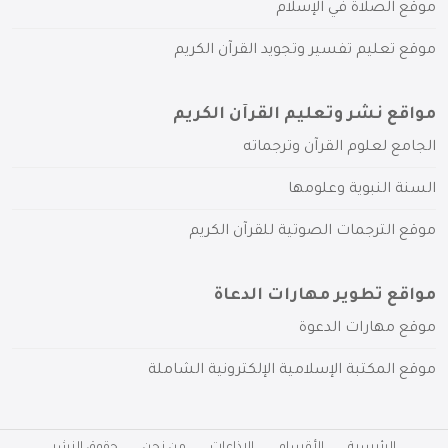
موقع الصلاة في الإسلام
موقع تعليم تفسير وتجويد القرآن الكريم
مواقع نشر وتعليم القرآن الكريم
الجامع لعلوم القرآن وترجماته
السنة النبوية وعلومها
موقع الترجمات الصوتية للقرآن الكريم
مواقع تطوير مهارات الدعاة
موقع مهارات الدعوة
موقع المكتبة الإسلامية الإلكترونية الشاملة
الرئيسية
الأقسام
الإذاعات
من نحن
حقوق النشر