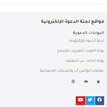
مواقع لجنة الدعوة الإلكترونية
البوابات الدعوية
لجنة الدعوة الإلكترونية
بوابة الكويت للتعريف بالإسلام
بوابة الباحث عن الحقيقة
بطاقات الواتس آب والشبكات الاجتماعية