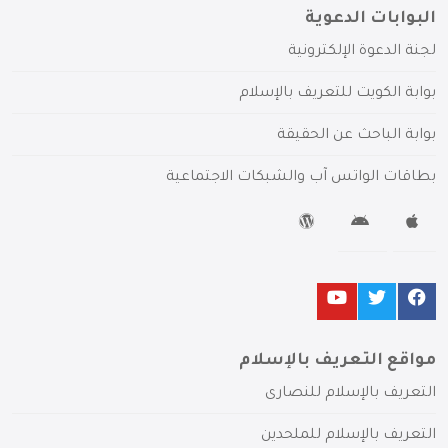
البوابات الدعوية
لجنة الدعوة الإلكترونية
بوابة الكويت للتعريف بالإسلام
بوابة الباحث عن الحقيقة
بطاقات الواتس آب والشبكات الاجتماعية
مواقع التعريف بالإسلام
التعريف بالإسلام للنصارى
التعريف بالإسلام للملحدين