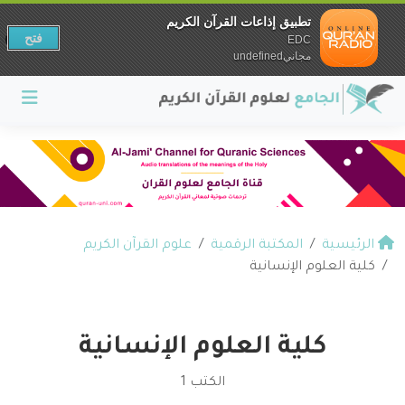
تطبيق إذاعات القرآن الكريم
فتح
EDC
مجانيundefined
الرئيسية
المكتبة الرقمية
علوم القرآن الكريم
كلية العلوم الإنسانية
كلية العلوم الإنسانية
الكتب 1