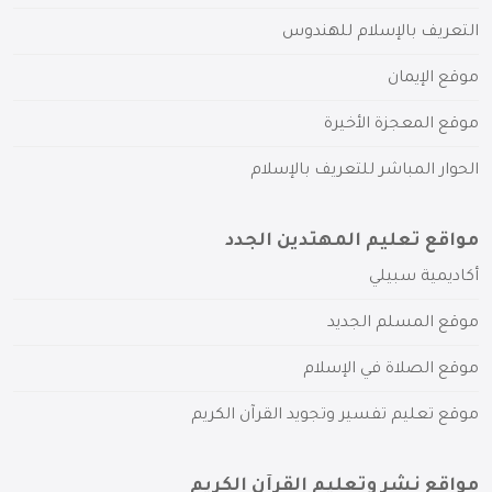
التعريف بالإسلام للهندوس
موقع الإيمان
موقع المعجزة الأخيرة
الحوار المباشر للتعريف بالإسلام
مواقع تعليم المهتدين الجدد
أكاديمية سبيلي
موقع المسلم الجديد
موقع الصلاة في الإسلام
موقع تعليم تفسير وتجويد القرآن الكريم
مواقع نشر وتعليم القرآن الكريم