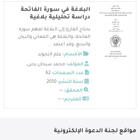
البلاغة في سورة الفاتحة
دراسة تحليلية بلاغية
يحتاج القارئ إلى البلاغة لفهم سورة
الفاتحة، والبلاغة هي المعاني والبيان
والبديع، وقد اعتمد ...
الأقسام:
علم التجويد
المؤلف:
محمد سبحان يحيى
عدد الصفحات:
62
سنة النشر:
2010
المحقق:
---
المترجم:
---
مواقع لجنة الدعوة الإلكترونية