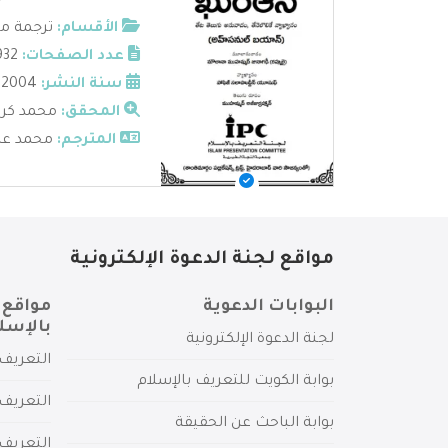
الأقسام:
ترجمة مع
عدد الصفحات:
1932
سنة النشر:
2004
المحقق:
محمد كريم
المترجم:
محمد عزي
مواقع لجنة الدعوة الإلكترونية
البوابات الدعوية
مواقع 
بالإسل
لجنة الدعوة الإلكترونية
التعريف 
بوابة الكويت للتعريف بالإسلام
التعريف 
بوابة الباحث عن الحقيقة
التعريف