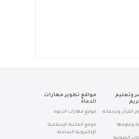
ر وتعليم
مواقع تطوير مهارات
ريم
الدعاة
م القرآن وترجماته
موقع مهارات الدعوة
ية وعلومها
موقع المكتبة الإسلامية
الإلكترونية الشاملة
مات الصوتية