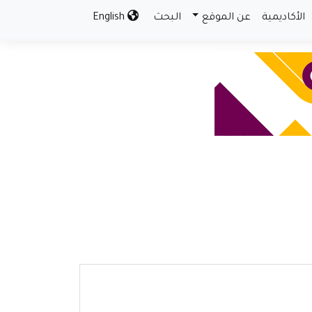
الأكاديمية
عن الموقع
البحث
English