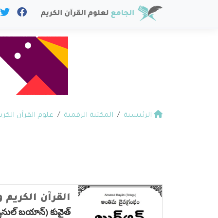
الرئيسية
المكتبة الرقمية
علوم القرآن الكري
القرآن الكريم 
నుల్ బయాన్) కువైత్