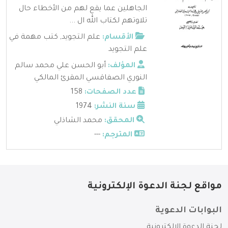
الجاهلين عما يقع لهم من الأخطاء حال
تلاوتهم لكتاب الله ال ...
الأقسام:
علم التجويد
,
كتب مهمة في
علم التجويد
المؤلف:
أبو الحسن علي محمد سالم
النوري الصفاقسي المقرئ المالكي
عدد الصفحات:
158
سنة النشر:
1974
المحقق:
محمد الشاذلي
المترجم:
---
مواقع لجنة الدعوة الإلكترونية
البوابات الدعوية
لجنة الدعوة الإلكترونية