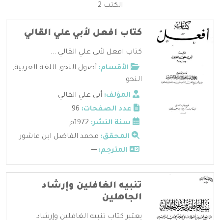
الكتب 2
كتاب افعل لأبي علي القالي
كتاب افعل لأبي علي القالي ...
الأقسام:
أصول النحو
,
اللغة العربية
,
النحو
المؤلف:
أبي علي القالي
عدد الصفحات:
96
سنة النشر:
1972م
المحقق:
محمد الفاضل ابن عاشور
المترجم:
---
تنبيه الغافلين وإرشاد
الجاهلين
يعتبر كتاب تنبيه الغافلين وإرشاد