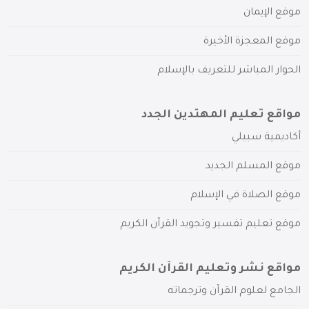
موقع الإيمان
موقع المعجزة الأخيرة
الحوار المباشر للتعريف بالإسلام
مواقع تعليم المهتدين الجدد
أكاديمية سبيلي
موقع المسلم الجديد
موقع الصلاة في الإسلام
موقع تعليم تفسير وتجويد القرآن الكريم
مواقع نشر وتعليم القرآن الكريم
الجامع لعلوم القرآن وترجماته