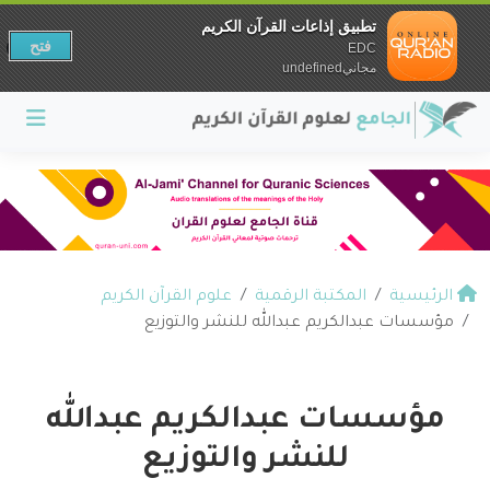
تطبيق إذاعات القرآن الكريم
فتح
EDC
مجانيundefined
الرئيسية
المكتبة الرقمية
علوم القرآن الكريم
مؤسسات عبدالكريم عبدالله للنشر والتوزيع
مؤسسات عبدالكريم عبدالله
للنشر والتوزيع