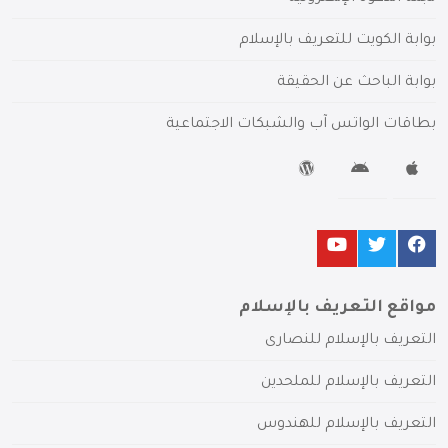
بوابة الكويت للتعريف بالإسلام
بوابة الباحث عن الحقيقة
بطاقات الواتس آب والشبكات الاجتماعية
مواقع التعريف بالإسلام
التعريف بالإسلام للنصارى
التعريف بالإسلام للملحدين
التعريف بالإسلام للهندوس