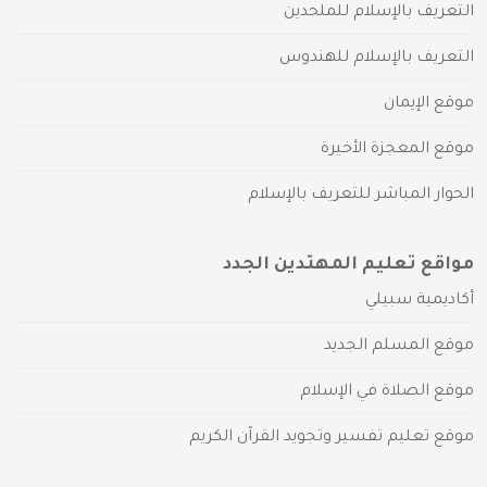
التعريف بالإسلام للملحدين
التعريف بالإسلام للهندوس
موقع الإيمان
موقع المعجزة الأخيرة
الحوار المباشر للتعريف بالإسلام
مواقع تعليم المهتدين الجدد
أكاديمية سبيلي
موقع المسلم الجديد
موقع الصلاة في الإسلام
موقع تعليم تفسير وتجويد القرآن الكريم