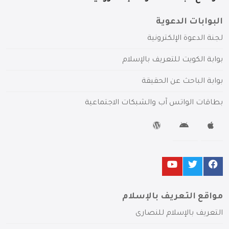
البوابات الدعوية
لجنة الدعوة الإلكترونية
بوابة الكويت للتعريف بالإسلام
بوابة الباحث عن الحقيقة
بطاقات الواتس آب والشبكات الاجتماعية
مواقع التعريف بالإسلام
التعريف بالإسلام للنصارى