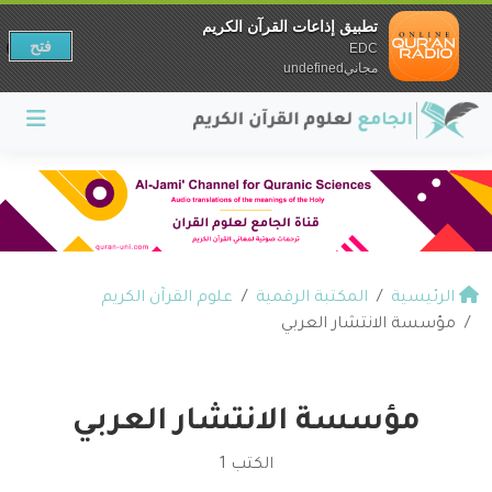
تطبيق إذاعات القرآن الكريم
فتح
EDC
مجانيundefined
الرئيسية
المكتبة الرقمية
علوم القرآن الكريم
مؤسسة الانتشار العربي
مؤسسة الانتشار العربي
الكتب 1