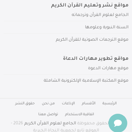
مواقع نشر وتعليم القرآن الكريم
الجامع لعلوم القرآن وترجماته
السنة النبوية وعلومها
موقع الترجمات الصوتية للقرآن الكريم
مواقع تطوير مهارات الدعاة
موقع مهارات الدعوة
موقع المكتبة الإسلامية الإلكترونية الشاملة
الرئيسية
الأقسام
الإذاعات
من نحن
حقوق النشر
اتفاقية الاستخدام
تواصل معنا
جميع الحقوق محفوظة
الجامع لعلوم القرآن الكريم
2026 -
الموقع تابع لجمعية النجاة الخيرية